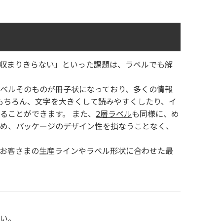
収まりきらない」といった課題は、ラベルでも解
ラベルそのものが冊子状になっており、多くの情報
もちろん、文字を大きくして読みやすくしたり、イ
ることができます。 また、
2層ラベル
も同様に、め
ため、パッケージのデザイン性を損なうことなく、
お客さまの生産ラインやラベル形状に合わせた最
い。