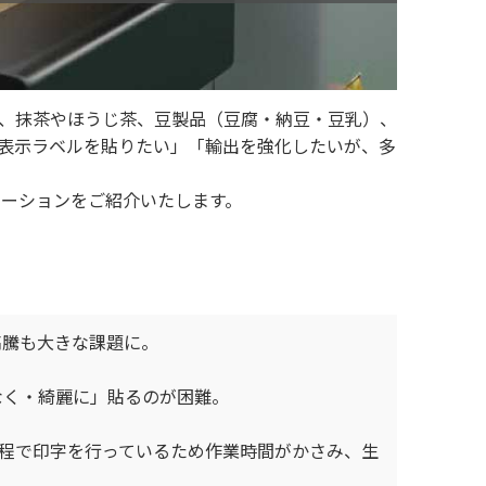
、抹茶やほうじ茶、豆製品（豆腐・納豆・豆乳）、
表示ラベルを貼りたい」「輸出を強化したいが、多
ーションをご紹介いたします。
高騰も大きな課題に。
なく・綺麗に」貼るのが困難。
程で印字を行っているため作業時間がかさみ、生