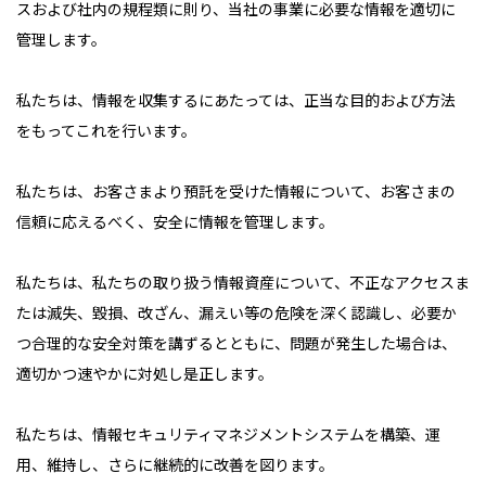
スおよび社内の規程類に則り、当社の事業に必要な情報を適切に
管理します。
私たちは、情報を収集するにあたっては、正当な目的および方法
をもってこれを行います。
私たちは、お客さまより預託を受けた情報について、お客さまの
信頼に応えるべく、安全に情報を管理します。
私たちは、私たちの取り扱う情報資産について、不正なアクセスま
たは滅失、毀損、改ざん、漏えい等の危険を深く認識し、必要か
つ合理的な安全対策を講ずるとともに、問題が発生した場合は、
適切かつ速やかに対処し是正します。
私たちは、情報セキュリティマネジメントシステムを構築、運
用、維持し、さらに継続的に改善を図ります。