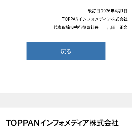
改訂日 2026年4月1日
TOPPANインフォメディア株式会社
代表取締役執行役員社長 吉田 正文
戻る