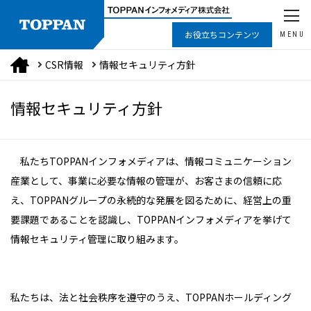
お役立ちコンテンツ
MENU
CSR情報
情報セキュリティ方針
情報セキュリティ方針
私たちTOPPANインフォメディアは、情報コミュニケーション
産業として、事業に必要な情報の管理が、お客さまの信頼に応
え、TOPPANグループの永続的な発展を図るために、経営上の重
要課題であることを認識し、TOPPANインフォメディアを挙げて
情報セキュリティ管理に取り組みます。
私たちは、法と社会秩序を遵守のうえ、TOPPANホールディング