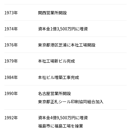
1973年
関西営業所開設
1974年
資本金1億3,500万円に増資
1976年
東京都港区芝浦に本社工場開設
1979年
本社工場新ビル完成
1984年
本社ビル増築工事完成
1990年
名古屋営業所開設
東京都正札シール印刷協同組合加入
1992年
資本金4億9,500万円に増資
福島市に福島工場を操業