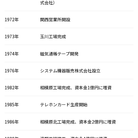
式会社）
1972年
関西営業所開設
1973年
玉川工場完成
1974年
磁気通帳テープ開発
1976年
システム機器販売株式会社設立
1982年
相模原工場完成、資本金1億円に増資
1985年
テレホンカード生産開始
1986年
相模原北工場完成、資本金2億円に増資