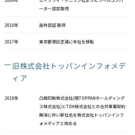
ーター認定取得
2010年
森林認証 取得
2017年
東京都港区芝浦に本社を移転
旧株式会社トッパンインフォメデ
ィア
2019年
凸版印刷株式会社(現TOPPANホールディング
ス株式会社)とTDK株式会社との合弁事業契約
解消に伴い新社名を株式会社トッパンインフ
ォメディアと改める