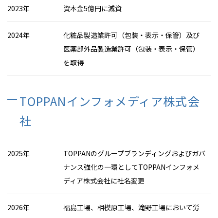
2023年
資本金5億円に減資
2024年
化粧品製造業許可（包装・表示・保管）及び
医薬部外品製造業許可（包装・表示・保管）
を取得
TOPPANインフォメディア株式会
社
2025年
TOPPANのグループブランディングおよびガバ
ナンス強化の一環としてTOPPANインフォメ
ディア株式会社に社名変更
2026年
福島工場、相模原工場、滝野工場において労