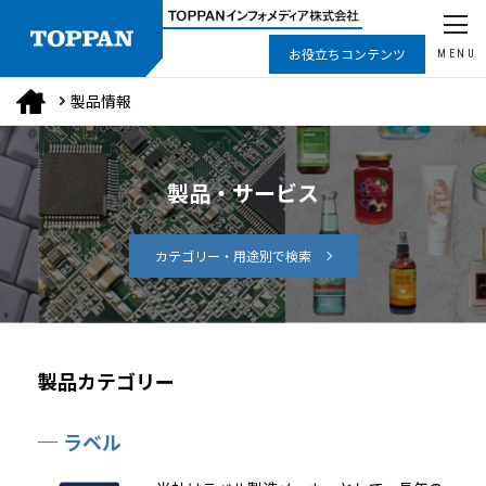
お役立ちコンテンツ
MENU
製品情報
製品・サービス
カテゴリー・用途別で検索
製品カテゴリー
ラベル