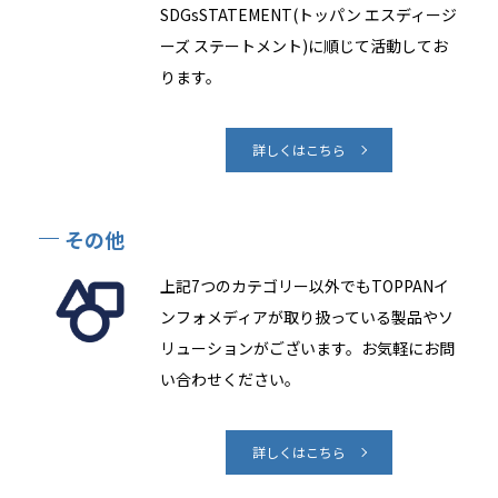
SDGsSTATEMENT(トッパン エスディージ
ーズ ステートメント)に順じて活動してお
ります。
詳しくはこちら
その他
上記7つのカテゴリー以外でもTOPPANイ
ンフォメディアが取り扱っている製品やソ
リューションがございます。お気軽にお問
い合わせください。
詳しくはこちら