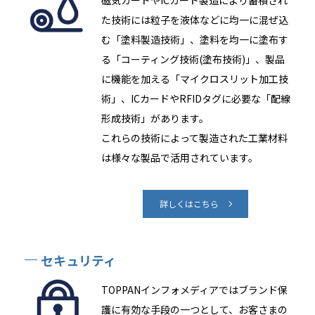
た技術には粒子を液体などに均一に混ぜ込
む「塗料製造技術」、塗料を均一に塗布す
る「コーティング技術(塗布技術)」、製品
に機能を加える「マイクロスリット加工技
術」、ICカードやRFIDタグに必要な「配線
形成技術」があります。
これらの技術によって製造された工業材料
は様々な製品で活用されています。
詳しくはこちら
セキュリティ
TOPPANインフォメディアではブランド保
護に有効な手段の一つとして、お客さまの