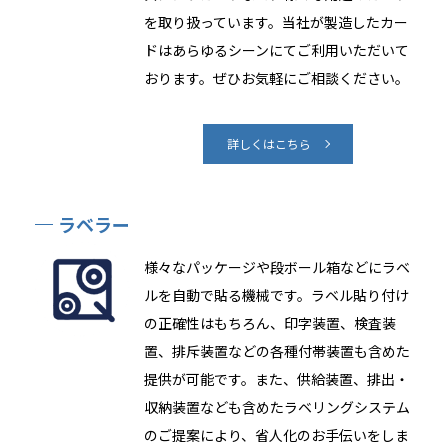
を取り扱っています。当社が製造したカー
ドはあらゆるシーンにてご利用いただいて
おります。ぜひお気軽にご相談ください。
詳しくはこちら
ラベラー
様々なパッケージや段ボール箱などにラベ
ルを自動で貼る機械です。ラベル貼り付け
の正確性はもちろん、印字装置、検査装
置、排斥装置などの各種付帯装置も含めた
提供が可能です。また、供給装置、排出・
収納装置なども含めたラベリングシステム
のご提案により、省人化のお手伝いをしま