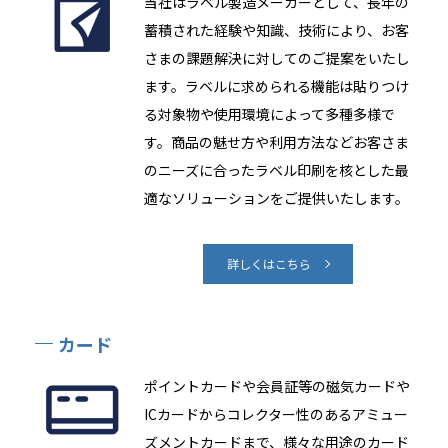
当社はラベル製造メーカーとして、長年の
蓄積された経験や知識、技術により、お客
さまの課題解決に対してのご提案をいたし
ます。ラベルに求められる機能は貼りつけ
る対象物や使用環境によって多種多様で
す。商品の魅せ方や利用方法などお客さま
のニーズに合ったラベル印刷を核とした最
適なソリューションをご提供いたします。
詳しくはこちら
カード
ポイントカードや会員証等の磁気カードや
ICカードからコレクター性のあるアミュー
ズメントカードまで、様々な用途のカード