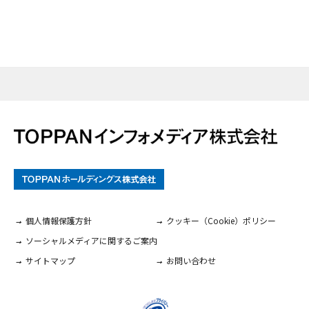
個人情報保護方針
クッキー（Cookie）ポリシー
ソーシャルメディアに関するご案内
サイトマップ
お問い合わせ