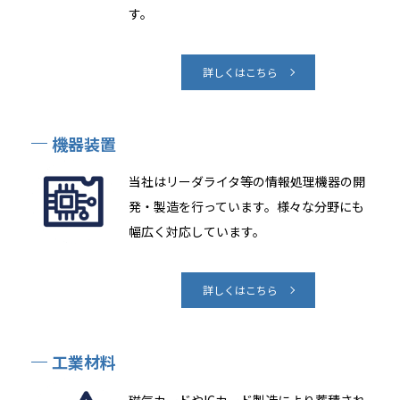
す。
詳しくはこちら
機器装置
当社はリーダライタ等の情報処理機器の開
発・製造を行っています。様々な分野にも
幅広く対応しています。
詳しくはこちら
工業材料
磁気カードやICカード製造により蓄積され