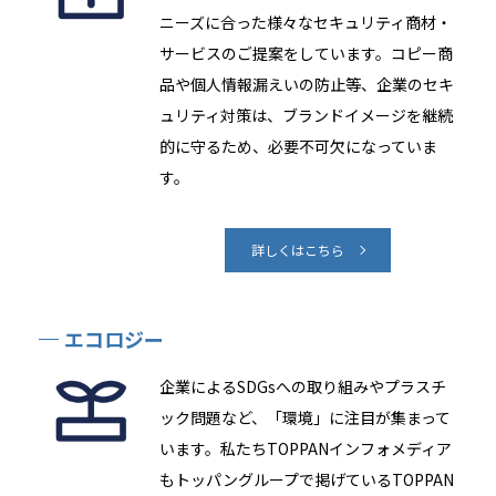
ニーズに合った様々なセキュリティ商材・
サービスのご提案をしています。コピー商
品や個人情報漏えいの防止等、企業のセキ
ュリティ対策は、ブランドイメージを継続
的に守るため、必要不可欠になっていま
す。
詳しくはこちら
エコロジー
企業によるSDGsへの取り組みやプラスチ
ック問題など、「環境」に注目が集まって
います。私たちTOPPANインフォメディア
もトッパングループで掲げているTOPPAN