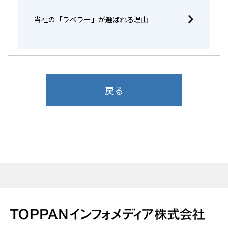
当社の「ラベラー」が選ばれる理由
戻る