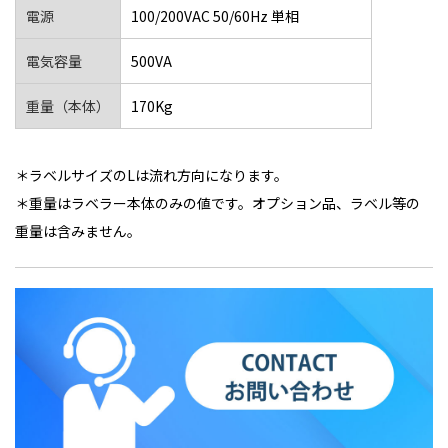
電源
100/200VAC 50/60Hz 単相
電気容量
500VA
重量（本体）
170Kg
＊ラベルサイズのLは流れ方向になります。
＊重量はラベラー本体のみの値です。オプション品、ラベル等の
重量は含みません。