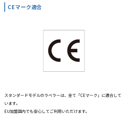
CEマーク適合
スタンダードモデルのラベラーは、全て「CEマーク」に適合して
います。
EU加盟国内でも安心してご利用いただけます。