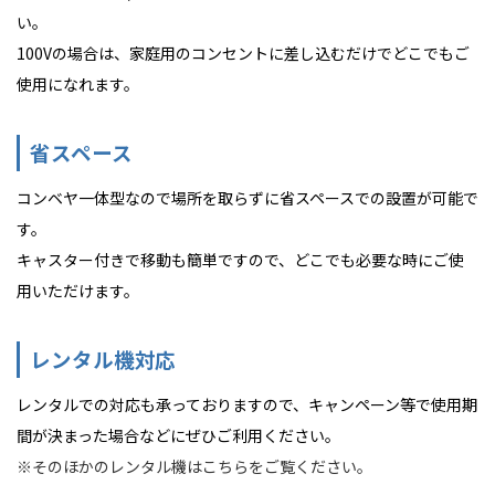
い。
100Vの場合は、家庭用のコンセントに差し込むだけでどこでもご
使用になれます。
省スペース
コンベヤ一体型なので場所を取らずに省スペースでの設置が可能で
す。
キャスター付きで移動も簡単ですので、どこでも必要な時にご使
用いただけます。
レンタル機対応
レンタルでの対応も承っておりますので、キャンペーン等で使用期
間が決まった場合などにぜひご利用ください。
※そのほかのレンタル機はこちらをご覧ください。