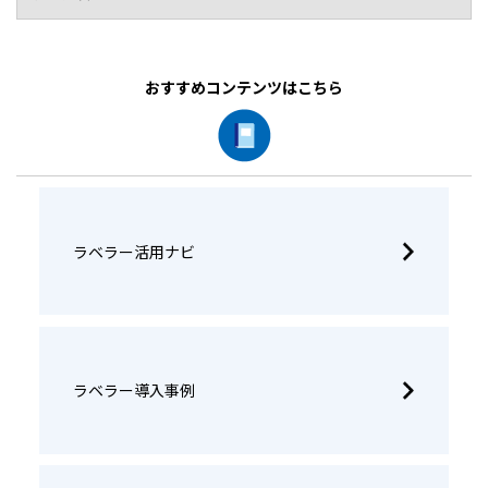
おすすめコンテンツはこちら
ラベラー活用ナビ
ラベラー導入事例