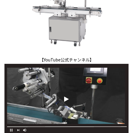
【YouTube公式チャンネル】