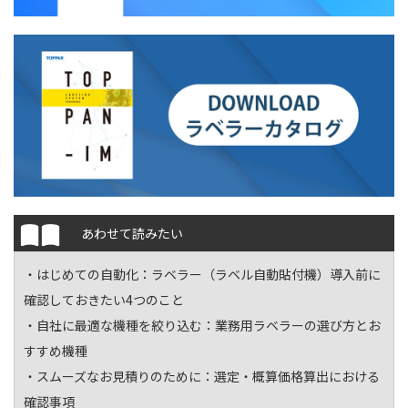
あわせて読みたい
・はじめての自動化：
ラベラー（ラベル自動貼付機）導入前に
確認しておきたい4つのこと
・自社に最適な機種を絞り込む：
業務用ラベラーの選び方とお
すすめ機種
・スムーズなお見積りのために：
選定・概算価格算出における
確認事項