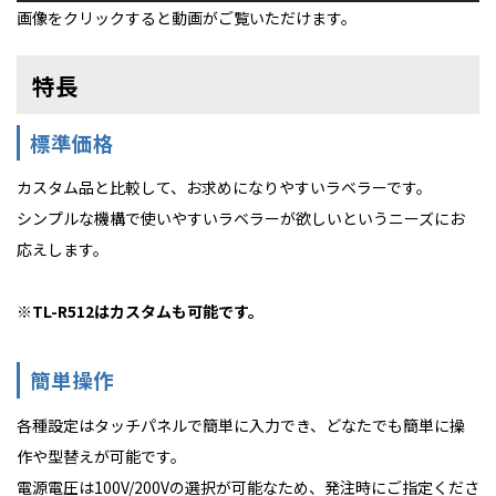
画像をクリックすると動画がご覧いただけます。
特長
標準価格
カスタム品と比較して、お求めになりやすいラベラーです。
シンプルな機構で使いやすいラベラーが欲しいというニーズにお
応えします。
※TL-R512はカスタムも可能です。
簡単操作
各種設定はタッチパネルで簡単に入力でき、どなたでも簡単に操
作や型替えが可能です。
電源電圧は100V/200Vの選択が可能なため、発注時にご指定くださ