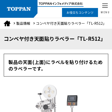
お役立ちコンテンツ
MENU
製品情報
コンベヤ付き天面貼りラベラー「TL-R512」
コンベヤ付き天面貼りラベラー「TL-R512」
製品の天面(上面)にラベルを貼り付けるため
のラベラーです。