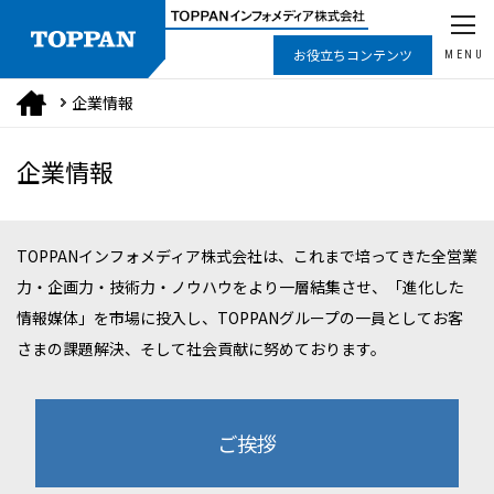
お役立ちコンテンツ
MENU
企業情報
企業情報
TOPPANインフォメディア株式会社は、これまで培ってきた全営業
力・企画力・技術力・ノウハウをより一層結集させ、「進化した
情報媒体」を市場に投入し、TOPPANグループの一員としてお客
さまの課題解決、そして社会貢献に努めております。
ご挨拶