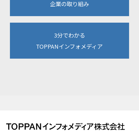
企業の取り組み
3分でわかる
TOPPANインフォメディア