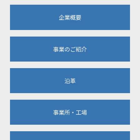
企業概要
事業のご紹介
沿革
事業所・工場