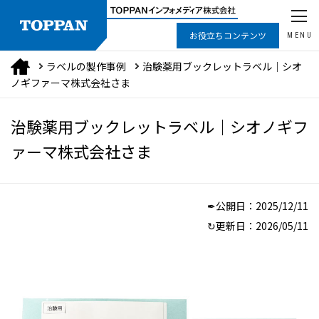
お役立ちコンテンツ
MENU
ラベルの製作事例
治験薬用ブックレットラベル｜シオ
ノギファーマ株式会社さま
治験薬用ブックレットラベル｜シオノギフ
ァーマ株式会社さま
✒公開日：
2025/12/11
↻更新日：
2026/05/11