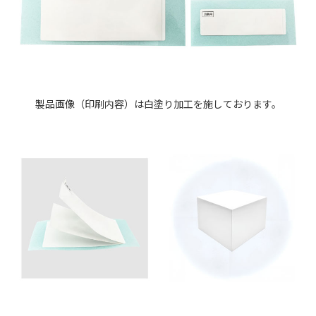
製品画像（印刷内容）は白塗り加工を施しております。