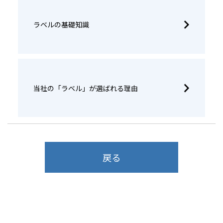
ラベルの基礎知識
当社の「ラベル」が選ばれる理由
戻る