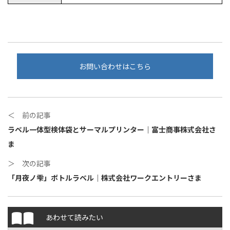
お問い合わせはこちら
＜ 前の記事
ラベル一体型検体袋とサーマルプリンター｜富士商事株式会社さ
ま
＞ 次の記事
「月夜ノ雫」ボトルラベル｜株式会社ワークエントリーさま
あわせて読みたい