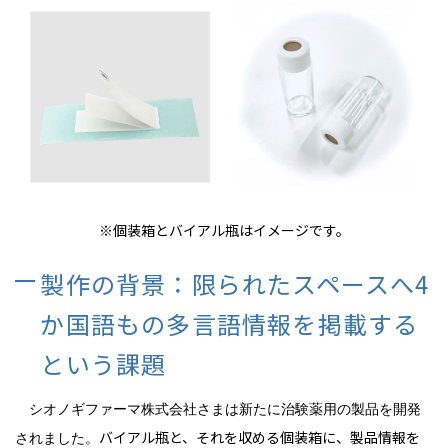
※個装箱とバイアル瓶はイメージです。
製作の背景：限られたスペースへ4
か国語もの多言語情報を掲載する
という課題
シオノギファーマ株式会社さまは新たに治験薬用の製品を開発
バイアル瓶と、それを収める個装箱に、製品情報を
されました。