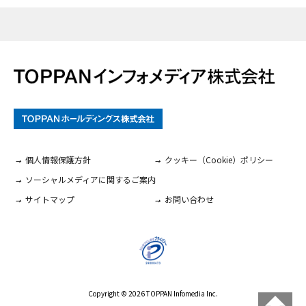
個人情報保護方針
クッキー（Cookie）ポリシー
ソーシャルメディアに関するご案内
サイトマップ
お問い合わせ
Copyright ©
2026
TOPPAN Infomedia Inc.