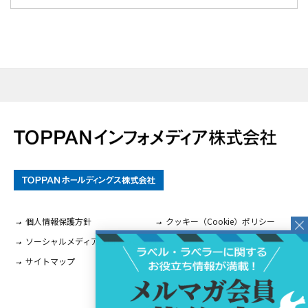
個人情報保護方針
クッキー（Cookie）ポリシー
ソーシャルメディアに関するご案内
サイトマップ
お問い合わせ