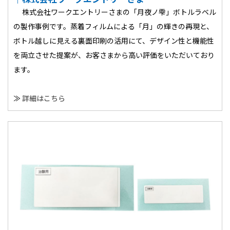
株式会社ワークエントリーさまの「月夜ノ雫」ボトルラベル
の製作事例です。蒸着フィルムによる「月」の輝きの再現と、
ボトル越しに見える裏面印刷の活用にて、デザイン性と機能性
を両立させた提案が、お客さまから高い評価をいただいており
ます。
≫
詳細はこちら