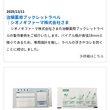
2025/12/11
治験薬用ブックレットラベル
｜シオノギファーマ株式会社さま
シオノギファーマ株式会社さまの治験薬用ブックレットラベ
ルの製作事例をご紹介いたします。バイアル瓶が直径18mmと
極小であるため、専用設計を施し、ラベルの浮きやヨレを防ぐ
ことに成功しました。
≫
詳細はこちら