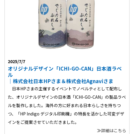
2025/7/7
オリジナルデザイン「ICHI-GO-CAN」日本酒ラベ
ル
｜株式会社日本HPさま＆株式会社Agnaviさま
日本HPさまの主催するイベントでノベルティとして配布し
た、オリジナルデザインの日本酒「ICHI-GO-CAN」の製品ラベ
ルを製作しました。海外の方に好まれる日本らしさを持ちつ
つ、「HP Indigo デジタル印刷機」の特長を活かした可変デザ
インをご提案させていただきました。
≫
詳細はこちら