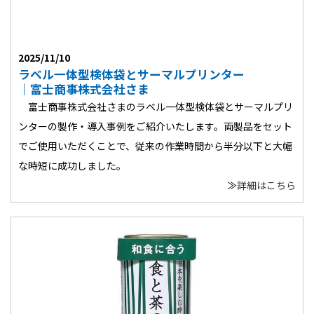
2025/11/10
ラベル一体型検体袋とサーマルプリンター
｜富士商事株式会社さま
富士商事株式会社さまのラベル一体型検体袋とサーマルプリ
ンターの製作・導入事例をご紹介いたします。両製品をセット
でご使用いただくことで、従来の作業時間から半分以下と大幅
な時短に成功しました。
≫
詳細はこちら