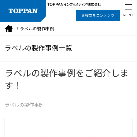
お役立ちコンテンツ
MENU
ラベルの製作事例
ラベルの製作事例一覧
ラベルの製作事例をご紹介しま
す！
ラベルの製作事例