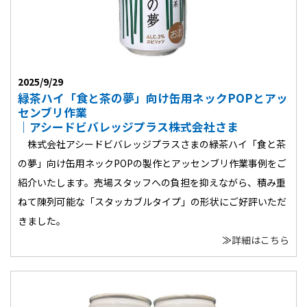
2025/9/29
緑茶ハイ「食と茶の夢」向け缶用ネックPOPとアッ
センブリ作業
｜アシードビバレッジプラス株式会社さま
株式会社アシードビバレッジプラスさまの緑茶ハイ「食と茶
の夢」向け缶用ネックPOPの製作とアッセンブリ作業事例をご
紹介いたします。売場スタッフへの負担を抑えながら、積み重
ねて陳列可能な「スタッカブルタイプ」の形状にご好評いただ
きました。
≫
詳細はこちら