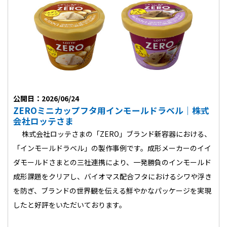
公開日：2026/06/24
ZEROミニカップフタ用インモールドラベル｜株式
会社ロッテさま
株式会社ロッテさまの「ZERO」ブランド新容器における、
「インモールドラベル」の製作事例です。成形メーカーのイイ
ダモールドさまとの三社連携により、一発勝負のインモールド
成形課題をクリアし、バイオマス配合フタにおけるシワや浮き
を防ぎ、ブランドの世界観を伝える鮮やかなパッケージを実現
したと好評をいただいております。