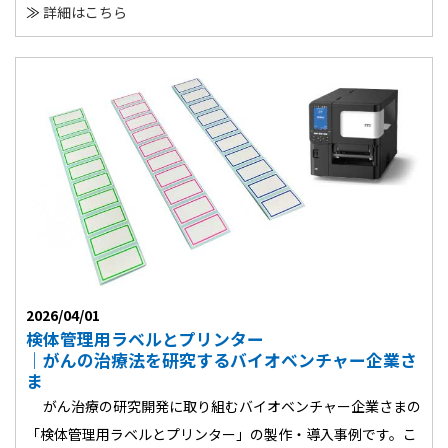
≫
詳細はこちら
2026/04/01
検体管理用ラベルとプリンター
｜がんの治療法を研究するバイオベンチャー企業さ
ま
がん治療の研究開発に取り組むバイオベンチャー企業さまの
「検体管理用ラベルとプリンター」の製作・導入事例です。こ