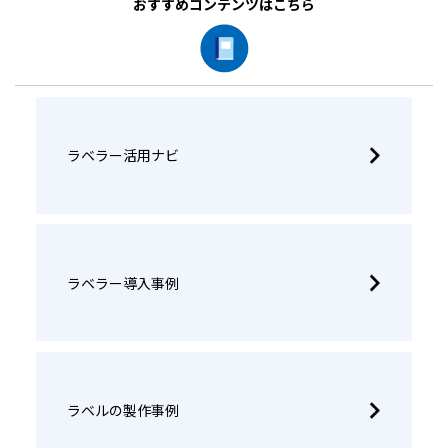
おすすめコンテンツはこちら
ラベラー活用ナビ
ラベラー導入事例
ラベルの製作事例