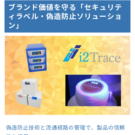
ブランド価値を守る「セキュリテ
ィラベル・偽造防止ソリューショ
ン」
偽造防止技術と流通経路の管理で、製品の信頼