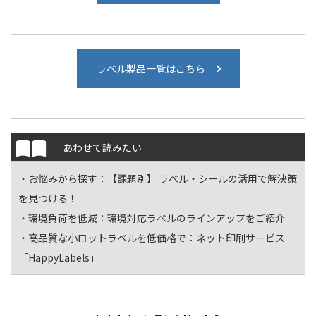
ラベル製品一覧はこちら
あわせて読みたい
・お悩みから探す：
【課題別】 ラベル・シールの活用で解決策
を見つける！
・環境負荷を低減：
環境対応ラベルのラインアップをご紹介
・高品質な小ロットラベルを低価格で：
ネット印刷サービス
「HappyLabels」