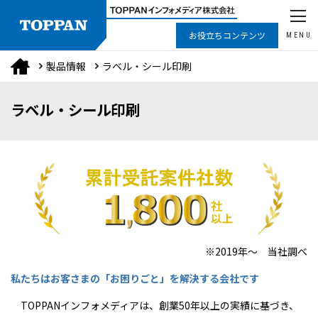
お役立ちコンテンツ
MENU
製品情報
ラベル・シール印刷
ラベル・シール印刷
※2019年～ 当社調べ
私たちはお客さまの「お困りごと」を解決する会社です
TOPPANインフォメディアは、創業50年以上の実績に基づき、