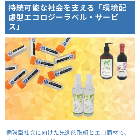
持続可能な社会を支える「環境配
慮型エコロジーラベル・サービ
ス」
循環型社会に向けた先進的取組とエコ商材で、