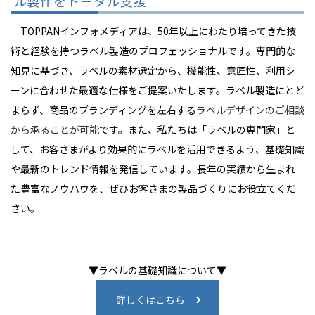
ル製作をトータル支援
TOPPANインフォメディアは、50年以上にわたり培ってきた技
術と経験を持つラベル製造のプロフェッショナルです。専門的な
知見に基づき、ラベルの素材選定から、機能性、意匠性、利用シ
ーンに合わせた最適な仕様をご提案いたします。ラベル製造にとど
まらず、商品のブランディングを左右する
ラベルデザインのご相談
から承ることが可能
です。また、私たちは「ラベルの専門家」と
して、お客さまがより効果的にラベルを活用できるよう、基礎知識
や最新のトレンド情報を発信しています。長年の実績から生まれ
た豊富なノウハウを、ぜひお客さまの製品づくりにお役立てくだ
さい。
▼ラベルの基礎知識について▼
詳しくはこちら