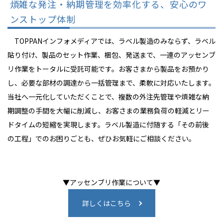
煩雑な発注・納期管理を効率化する、安心のワ
ンストップ体制
TOPPANインフォメディアでは、ラベル製造のみならず、ラベル
貼り付け、製品のセット作業、梱包、発送まで、一連のアッセンブ
リ作業をトータルに受託可能です。お客さまから製品をお預かり
し、必要な部材の調達から一括管理まで、柔軟に対応いたします。
当社へ一元化していただくことで、複数の外注先管理や煩雑な納
期調整の手間を大幅に削減し、お客さまの業務負荷の軽減とリー
ドタイムの短縮を実現します。ラベル製造に付随する「その前後
の工程」でのお困りごとも、ぜひお気軽にご相談ください。
▼アッセンブリ作業について▼
詳しくはこちら