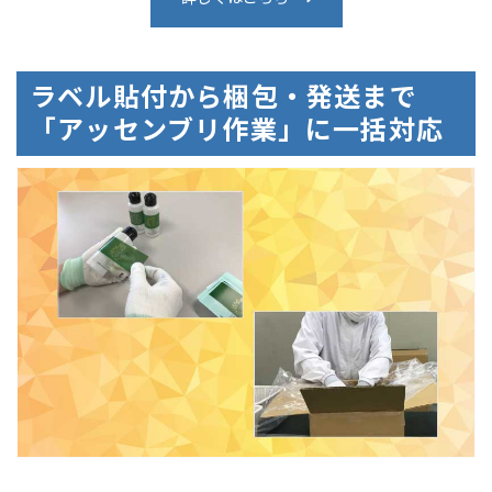
ラベル貼付から梱包・発送まで
「アッセンブリ作業」に一括対応