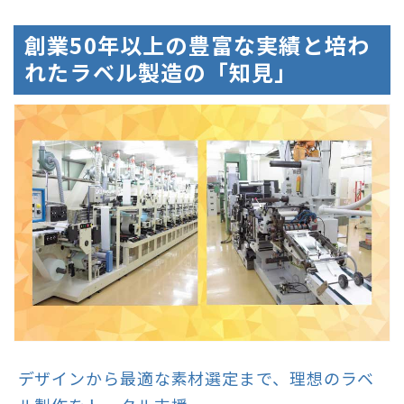
創業50年以上の豊富な実績と培わ
れたラベル製造の「知見」
デザインから最適な素材選定まで、理想のラベ