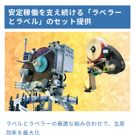
安定稼働を支え続ける「ラベラー
とラベル」のセット提供
ラベルとラベラーの最適な組み合わせで、生産
効率を最大化