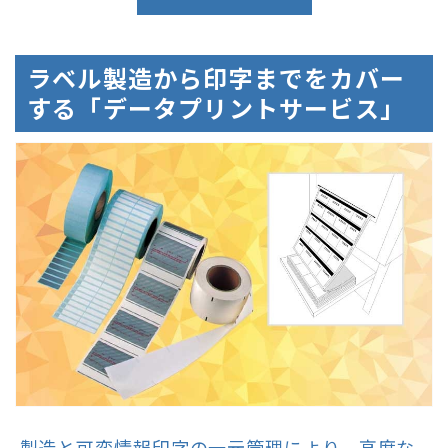
ラベル製造から印字までをカバー
する「データプリントサービス」
製造と可変情報印字の一元管理により、高度な