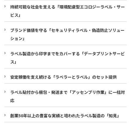
持続可能な社会を支える「環境配慮型エコロジーラベル・サー
ビス」
ブランド価値を守る「セキュリティラベル・偽造防止ソリュー
ション」
ラベル製造から印字までをカバーする「データプリントサービ
ス」
安定稼働を支え続ける「ラベラーとラベル」のセット提供
ラベル貼付から梱包・発送まで「アッセンブリ作業」に一括対
応
創業50年以上の豊富な実績と培われたラベル製造の「知見」