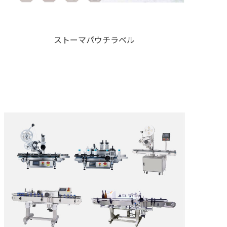
ストーマパウチラベル