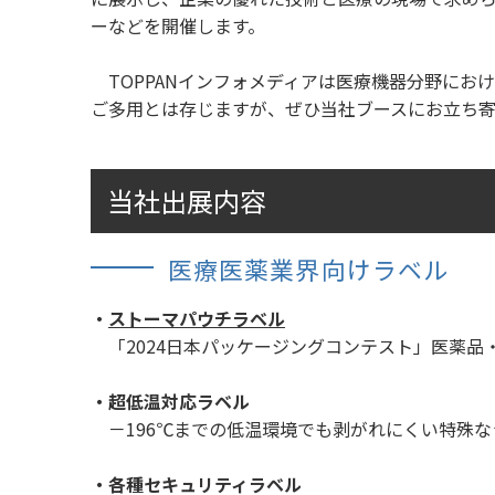
ーなどを開催します。
TOPPANインフォメディアは医療機器分野にお
ご多用とは存じますが、ぜひ当社ブースにお立ち
当社出展内容
医療医薬業界向けラベル
・
ストーマパウチラベル
「2024日本パッケージングコンテスト」医薬品
・超低温対応ラベル
－196℃までの低温環境でも剥がれにくい特殊な
・各種セキュリティラベル