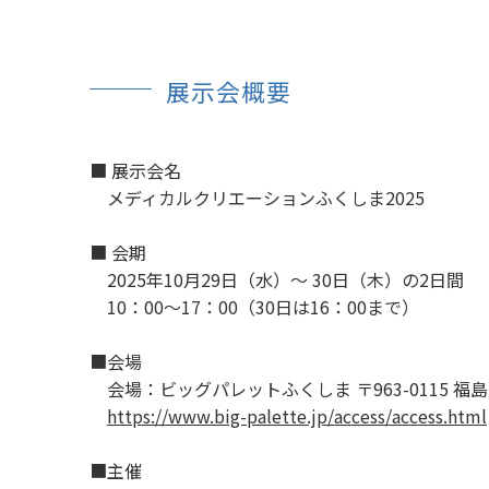
展示会概要
■ 展示会名
メディカルクリエーションふくしま2025
■ 会期
2025年10月29日（水）～ 30日（木）の2日間
10：00～17：00（30日は16：00まで）
■会場
会場：ビッグパレットふくしま 〒963-0115 
https://www.big-palette.jp/access/access.html
■主催