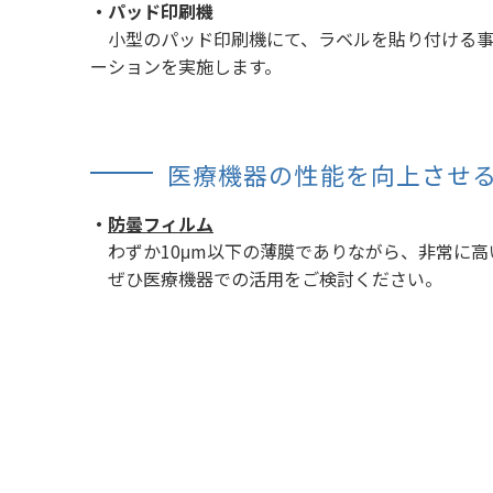
・パッド印刷機
小型のパッド印刷機にて、ラベルを貼り付ける事
ーションを実施します。
医療機器の性能を向上させ
・
防曇フィルム
わずか10μm以下の薄膜でありながら、非常に高
ぜひ医療機器での活用をご検討ください。