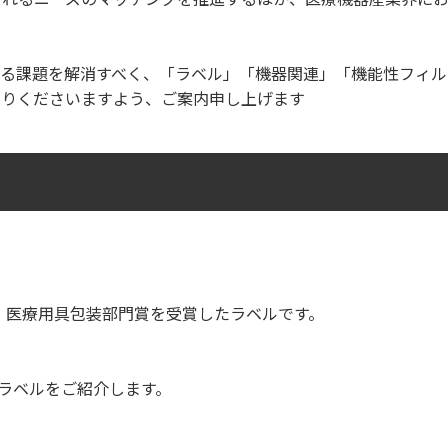
ける課題を解消すべく、「ラベル」「機器関連」「機能性フィル
寄りくださいますよう、ご案内申し上げます
・医療用具包装部門賞を受賞したラベルです。
ラベルをご紹介します。