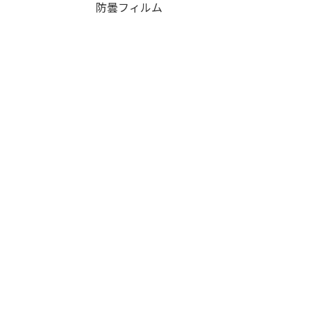
防曇フィルム