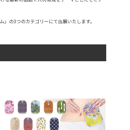
ム」の3つのカテゴリーにて出展いたします。