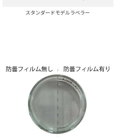
スタンダードモデルラベラー