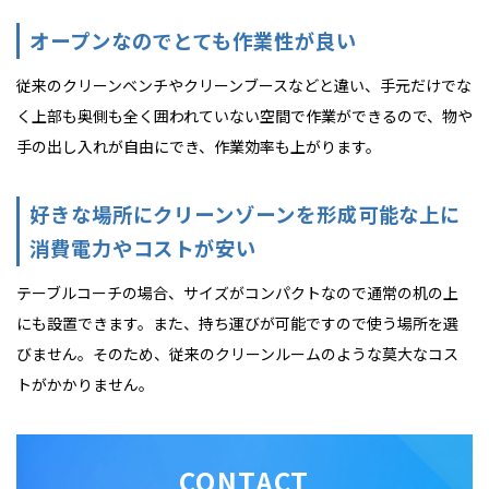
オープンなのでとても作業性が良い
従来のクリーンベンチやクリーンブースなどと違い、手元だけでな
く上部も奥側も全く囲われていない空間で作業ができるので、物や
手の出し入れが自由にでき、作業効率も上がります。
好きな場所にクリーンゾーンを形成可能な上に
消費電力やコストが安い
テーブルコーチの場合、サイズがコンパクトなので通常の机の上
にも設置できます。また、持ち運びが可能ですので使う場所を選
びません。そのため、従来のクリーンルームのような莫大なコス
トがかかりません。
CONTACT