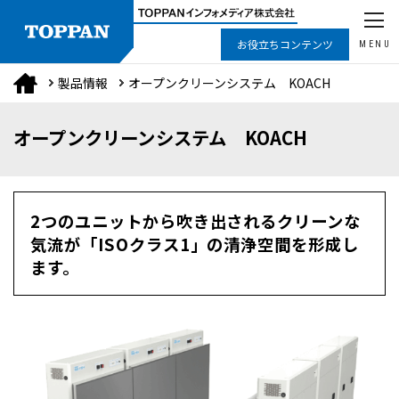
お役立ちコンテンツ
MENU
製品情報
オープンクリーンシステム KOACH
オープンクリーンシステム KOACH
2つのユニットから吹き出されるクリーンな
気流が「ISOクラス1」の清浄空間を形成し
ます。