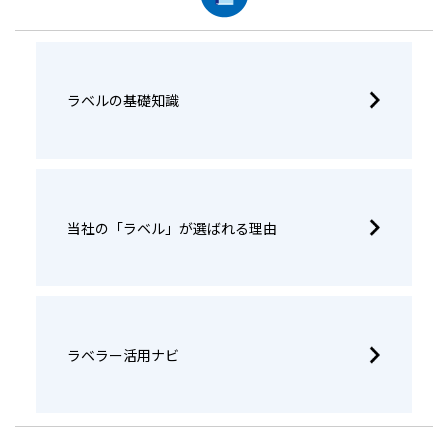
ラベルの基礎知識
当社の「ラベル」が選ばれる理由
ラベラー活用ナビ