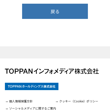
戻る
個人情報保護方針
クッキー（Cookie）ポリシー
ソーシャルメディアに関するご案内