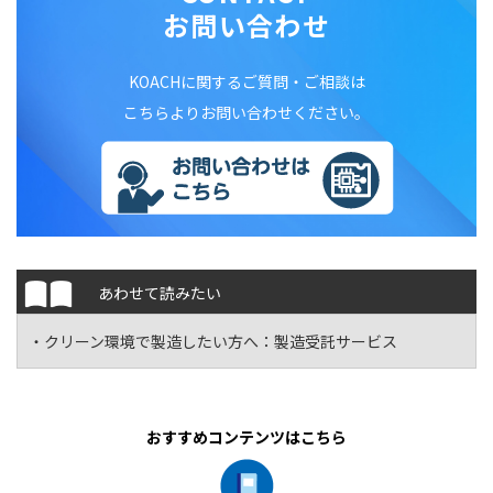
お問い合わせ
KOACHに関するご質問・ご相談は
こちらよりお問い合わせください。
あわせて読みたい
・クリーン環境で製造したい方へ：
製造受託サービス
おすすめコンテンツはこちら