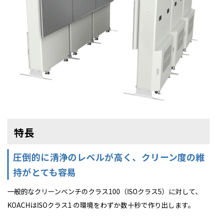
特長
圧倒的に清浄のレベルが高く、クリーン度の維
持がとても容易
一般的なクリーンベンチのクラス100（ISOクラス5）に対して、
KOACHはISOクラス1 の環境をわずか数十秒で作り出します。