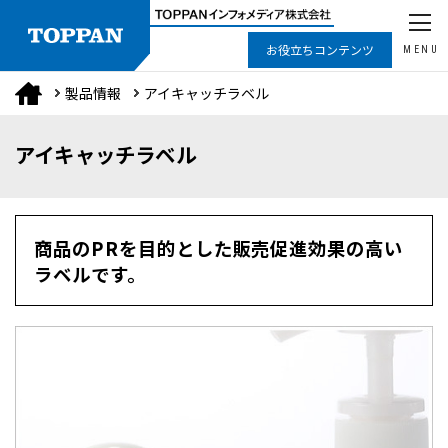
お役立ちコンテンツ
MENU
製品情報
アイキャッチラベル
アイキャッチラベル
商品のPRを目的とした販売促進効果の高い
ラベルです。