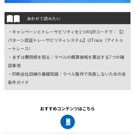
あわせて読みたい
・キャンペーンとトレーサビリティを1つのQRコードで：
【2
パターン認証トレーサビリティシステム】i2Trace（アイトゥ
ートレース）
・まずは費用感を知る：
ラベルの概算価格を算出する7つの確
認事項
・印刷会社目線の基礎知識：
ラベル製作で失敗しないための全
条件ガイド
おすすめコンテンツはこちら