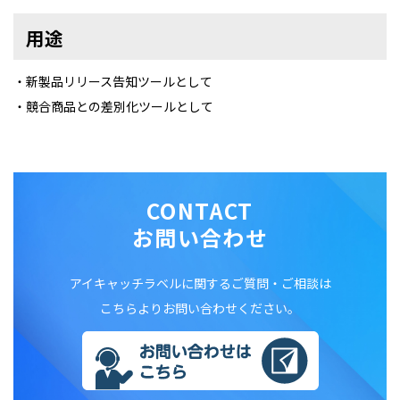
用途
・新製品リリース告知ツールとして
・競合商品との差別化ツールとして
CONTACT
お問い合わせ
アイキャッチラベルに関するご質問・ご相談は
こちらよりお問い合わせください。