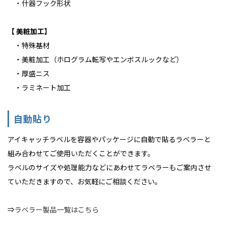
・什器フック形状
【 美粧加工】
・特殊基材
・美粧加工（ホログラム転写やエンボスルックなど）
・厚盛ニス
・ラミネート加工
自動貼り
アイキャッチラベルを容器やパッケージに自動で貼るラベラーと
組み合わせてご使用いただくことができます。
ラベルのサイズや処理能力などにあわせてラベラーもご案内させ
ていただきますので、お気軽にご相談ください。
⇒
ラベラー製品一覧はこちら