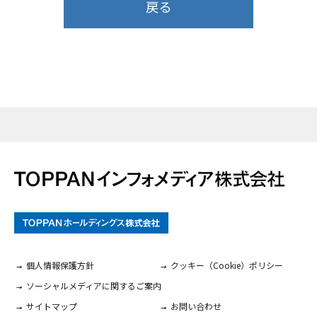
戻る
個人情報保護方針
クッキー（Cookie）ポリシー
ソーシャルメディアに関するご案内
サイトマップ
お問い合わせ