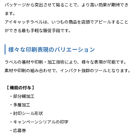
パッケージから突出させて貼ることで、より高い効果が期待でき
ます。
アイキャッチラベルは、いつもの商品を店頭でアピールすること
ができる最も手軽な販促手段です。
様々な印刷表現のバリエーション
ラベルの基材や印刷・加工技術により、様々な表現が可能です。
素材や印刷の組み合わせで、インパクト抜群のツールとなります。
【 機能の付与 】
・部分糊加工
・多層加工
・封印シール形状
・キャンペーンシリアルの印字
・応募券