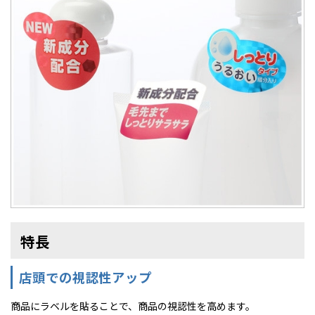
特長
店頭での視認性アップ
商品にラベルを貼ることで、商品の視認性を高めます。