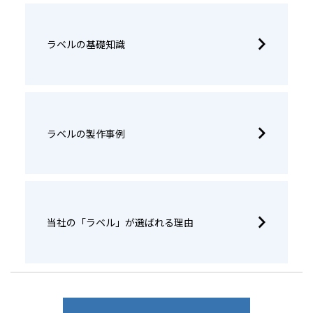
ラベルの基礎知識
ラベルの製作事例
当社の「ラベル」が選ばれる理由