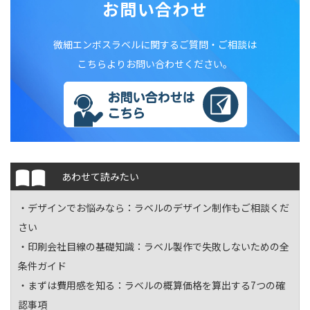
お問い合わせ
微細エンボスラベルに関するご質問・ご相談は
こちらよりお問い合わせください。
あわせて読みたい
・デザインでお悩みなら：
ラベルのデザイン制作もご相談くだ
さい
・印刷会社目線の基礎知識：
ラベル製作で失敗しないための全
条件ガイド
・まずは費用感を知る：
ラベルの概算価格を算出する7つの確
認事項