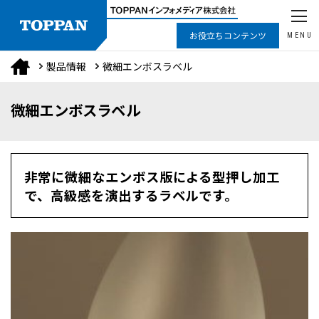
お役立ちコンテンツ
MENU
製品情報
微細エンボスラベル
微細エンボスラベル
非常に微細なエンボス版による型押し加工
で、高級感を演出するラベルです。