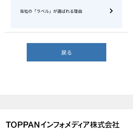
当社の「ラベル」が選ばれる理由
戻る