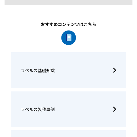
おすすめコンテンツはこちら
ラベルの基礎知識
ラベルの製作事例