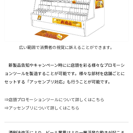
広い範囲で消費者の視覚に訴えることができます。
新製品告知やキャンペーン時にに店頭を彩る様々なプロモーシ
ョンツールを製造することが可能です。様々な部材を店舗ごとに
セットする「アッセンブリ対応」も行うことが可能です。
⇒店頭プロモーションツールについて詳しくはこちら
⇒アッセンブリについて詳しくはこちら
酒税法改正により、ビール業界はより一層活発な動きが起こる