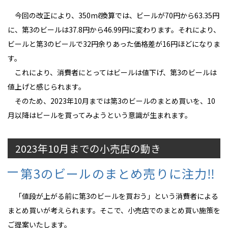
今回の改正により、350mℓ換算では、ビールが70円から63.35円
に、第3のビールは37.8円から46.99円に変わります。それにより、
ビールと第3のビールで32円余りあった価格差が16円ほどになりま
す。
これにより、消費者にとってはビールは値下げ、第3のビールは
値上げと感じられます。
そのため、2023年10月までは第3のビールのまとめ買いを、10
月以降はビールを買ってみようという意識が生まれます。
2023年10月までの小売店の動き
第3のビールのまとめ売りに注力‼
「値段が上がる前に第3のビールを買おう」という消費者による
まとめ買いが考えられます。そこで、小売店でのまとめ買い施策を
ご提案いたします。