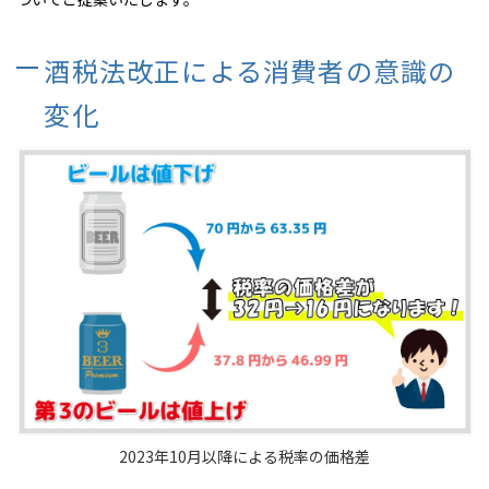
酒税法改正による消費者の意識の
変化
2023年10月以降による税率の価格差