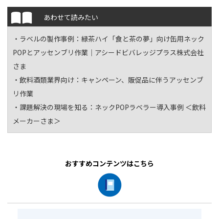
あわせて読みたい
・ラベルの製作事例：
緑茶ハイ「食と茶の夢」向け缶用ネック
POPとアッセンブリ作業｜アシードビバレッジプラス株式会社
さま
・飲料酒類業界向け：
キャンペーン、販促品に伴うアッセンブ
リ作業
・課題解決の現場を知る：
ネックPOPラベラー導入事例 ＜飲料
メーカーさま＞
おすすめコンテンツはこちら