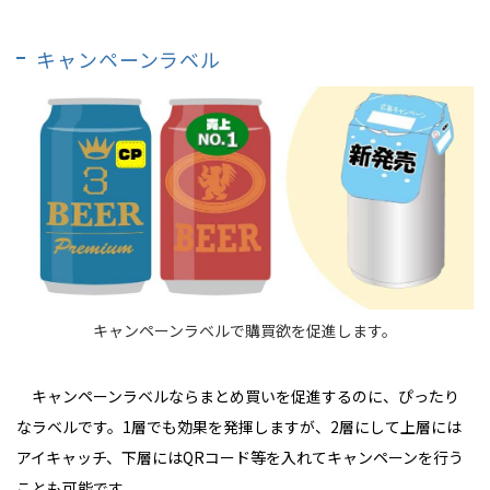
キャンペーンラベル
キャンペーンラベルで購買欲を促進します。
キャンペーンラベルならまとめ買いを促進するのに、ぴったり
なラベルです。1層でも効果を発揮しますが、2層にして上層には
アイキャッチ、下層にはQRコード等を入れてキャンペーンを行う
ことも可能です。