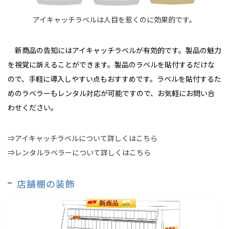
アイキャッチラベルは人目を惹くのに効果的です。
新商品の告知にはアイキャッチラベルが有効的です。製品の魅力
を視覚に訴えることができます。製品のラベルを貼付するだけな
ので、手軽に導入しやすい点もおすすめです。ラベルを貼付するた
めのラベラーもレンタル対応が可能ですので、お気軽にお問い合
わせください。
⇒アイキャッチラベルについて詳しくはこちら
⇒レンタルラベラーについて詳しくはこちら
店舗棚の装飾