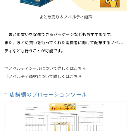
まとめ売り＆ノベルティ施策
まとめ買いを促進できるパッケージなどもおすすめです。
また、まとめ買いを行ってくれた消費者に向けて配布するノベル
ティなども行うことが可能です。
⇒ノベルティシールについて詳しくはこちら
⇒ノベルティ商材について詳しくはこちら
店舗棚のプロモーションツール