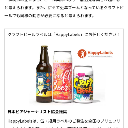
と考えられます。また、併せて近年ブームとなっているクラフトビ
ールでも同様の動きが必要になると考えられます。
クラフトビールラベルは「HappyLabels」にお任せください！
日本ビアジャーナリスト協会推奨
HappyLabelsは、缶・瓶用ラベルのご発注を全国のブリュワリ