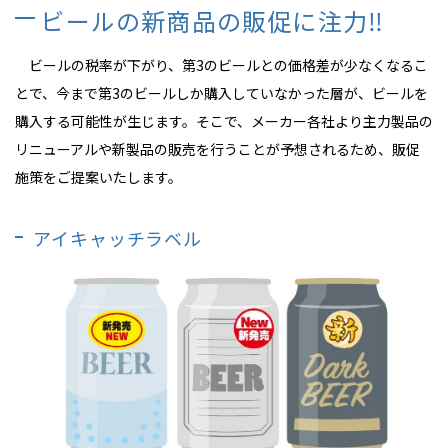
ビールの新商品の販促に注力‼
ビールの税率が下がり、第3のビールとの価格差が少なくなるこ
とで、今まで第3のビールしか購入していなかった層が、ビールを
購入する可能性が生じます。そこで、メーカー各社より主力製品の
リニューアルや新製品の販売を行うことが予想されるため、販促
施策をご提案いたします。
アイキャッチラベル