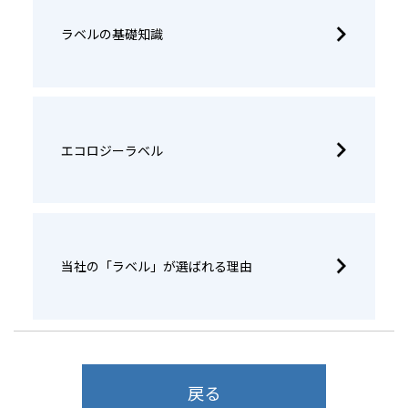
ラベルの基礎知識
エコロジーラベル
当社の「ラベル」が選ばれる理由
戻る