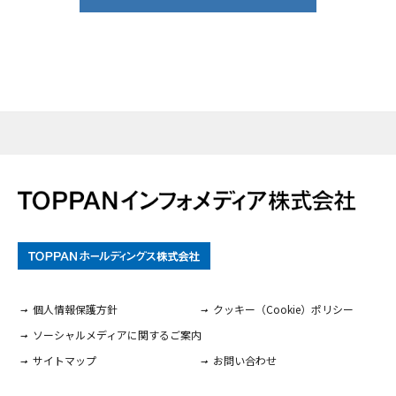
個人情報保護方針
クッキー（Cookie）ポリシー
ソーシャルメディアに関するご案内
サイトマップ
お問い合わせ