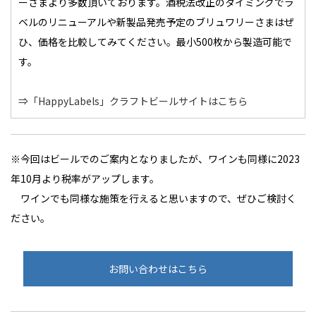
ーさまより多数頂いております。酒税法改正のタイミングでラ
ベルのリニューアルや新製品発売予定のブリュワリーさまはぜ
ひ、価格を比較してみてください。最小500枚から製造可能で
す。
⇒「HappyLabels」クラフトビールサイトはこちら
※今回はビールでのご案内となりましたが、ワインも同様に2023
年10月より税率がアップします。
ワインでも同様な施策を行えると思いますので、ぜひご検討く
ださい。
お問い合わせはこちら