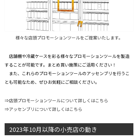
様々な店頭プロモーションツールをご提案いたします。
店舗棚や冷蔵ケースを彩る様々なプロモーションツールを製造
することが可能です。まとめ買い施策にご活用ください！
また、これらのプロモーションツールのアッセンブリを行うこ
とも可能なため、ぜひお気軽にご相談ください。
⇒店頭プロモーションツールについて詳しくはこちら
⇒アッセンブリについて詳しくはこちら
2023年10月以降の小売店の動き