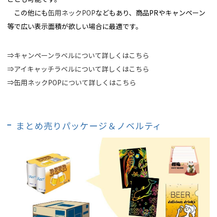
この他にも
缶用ネックPOP
などもあり、商品PRやキャンペーン
等で広い表示面積が欲しい場合に最適です。
⇒キャンペーンラベルについて詳しくはこちら
⇒アイキャッチラベルについて詳しくはこちら
⇒缶用ネックPOPについて詳しくはこちら
まとめ売りパッケージ＆ノベルティ