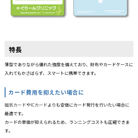
特長
薄型でありながら優れた強度を備えており、財布やカードケースに
入れてもかさばらず、スマートに携帯できます。
カード費用を抑えたい場合に
磁気カード
や
ICカード
よりも安価にカード発行を行いたい場合に
最適です。
カードの単価が抑えられるため、ランニングコストも圧縮できま
す。