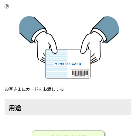
③
お客さまにカードをお渡しする
用途