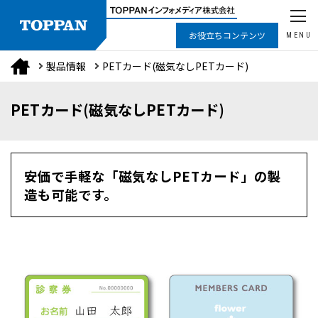
お役立ちコンテンツ
MENU
製品情報
PETカード(磁気なしPETカード)
PETカード(磁気なしPETカード)
安価で手軽な「磁気なしPETカード」の製
造も可能です。