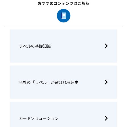
おすすめコンテンツはこちら
ラベルの基礎知識
当社の「ラベル」が選ばれる理由
カードソリューション