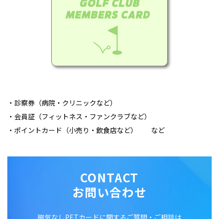
・診察券（病院・クリニックなど）
・会員証（フィットネス・ファンクラブなど）
・ポイントカード（小売り・飲食店など） など
CONTACT
お問い合わせ
磁気なしPETカードに関するご質問・ご相談は