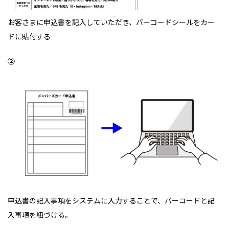
お客さまに申込書を記入していただき、バーコードシールをカー
ドに貼付する
②
申込書の記入事項をシステムに入力することで、バーコードと記
入事項を紐づける。