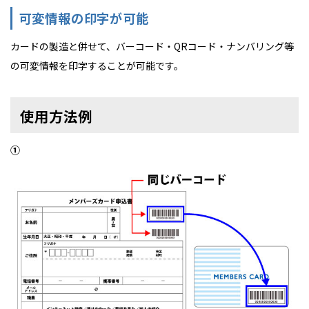
可変情報の印字が可能
カードの製造と併せて、バーコード・QRコード・ナンバリング等
の可変情報を印字することが可能です。
使用方法例
①