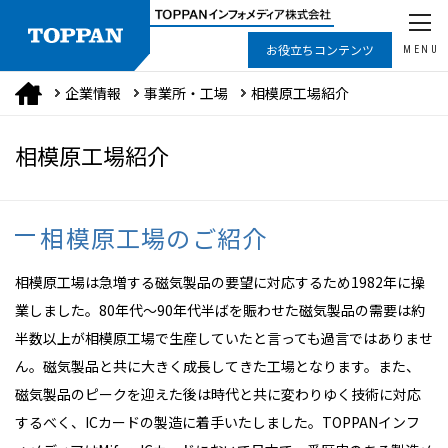
お役立ちコンテンツ
MENU
企業情報
事業所・工場
相模原工場紹介
相模原工場紹介
相模原工場のご紹介
相模原工場は急増する磁気製品の要望に対応するため1982年に操
業しました。80年代～90年代半ばを賑わせた磁気製品の需要は約
半数以上が相模原工場で生産していたと言っても過言ではありませ
ん。磁気製品と共に大きく成長してきた工場となります。また、
磁気製品のピークを迎えた後は時代と共に変わりゆく技術に対応
するべく、ICカードの製造に着手いたしました。TOPPANインフ