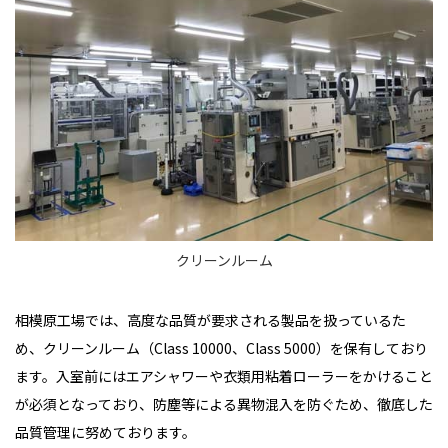
クリーンルーム
相模原工場では、高度な品質が要求される製品を扱っているた
め、クリーンルーム（Class 10000、Class 5000）を保有しており
ます。入室前にはエアシャワーや衣類用粘着ローラーをかけること
が必須となっており、防塵等による異物混入を防ぐため、徹底した
品質管理に努めております。