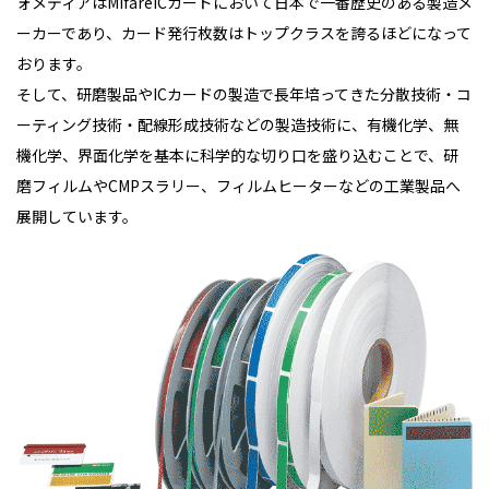
ォメディアはMifareICカードにおいて日本で一番歴史のある製造メ
ーカーであり、カード発行枚数はトップクラスを誇るほどになって
おります。
そして、研磨製品やICカードの製造で長年培ってきた分散技術・コ
ーティング技術・配線形成技術などの製造技術に、有機化学、無
機化学、界面化学を基本に科学的な切り口を盛り込むことで、研
磨フィルムやCMPスラリー、フィルムヒーターなどの工業製品へ
展開しています。