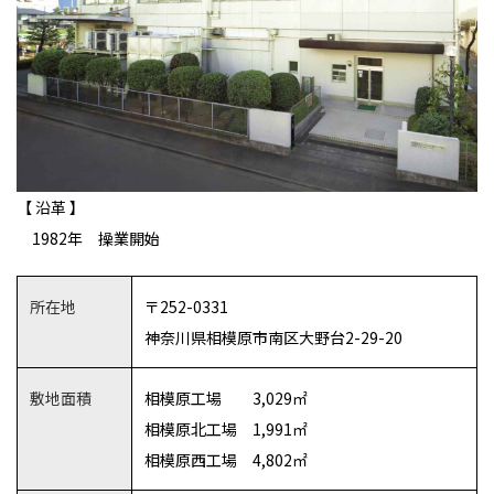
【 沿革 】
1982年 操業開始
所在地
〒252-0331
神奈川県相模原市南区大野台2-29-20
敷地面積
相模原工場 3,029㎡
相模原北工場 1,991㎡
相模原西工場 4,802㎡