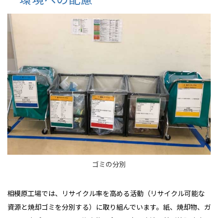
ゴミの分別
相模原工場では、リサイクル率を高める活動（リサイクル可能な
資源と焼却ゴミを分別する）に取り組んでいます。紙、焼却物、ガ