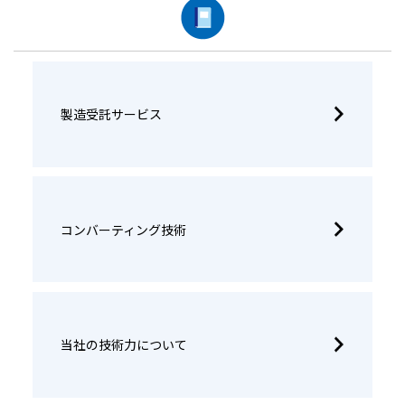
製造受託サービス
コンバーティング技術
当社の技術力について