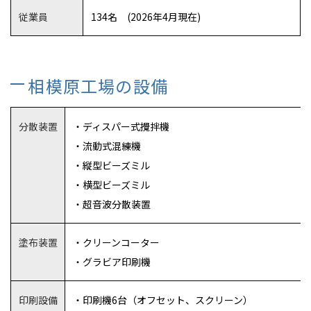
従業員
134名 (2026年4月現在)
相模原工場の設備
分散装置
・ディスパー式攪拌機
・流動式混練機
・縦型ビーズミル
・横型ビーズミル
・超音波分散装置
塗布装置
・クリーンコーター
・グラビア印刷機
印刷設備
・印刷機6台（オフセット、スクリーン）