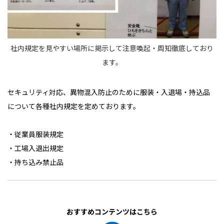
社内規定を見やすい場所に掲示して注意喚起・周知徹底しており
ます。
セキュリティ対応、異物混入防止のために服装・入退場・持込品
について各種社内規定を定めております。
・従業員服装規定
・工場入退出規定
・持ち込み禁止品
おすすめコンテンツはこちら