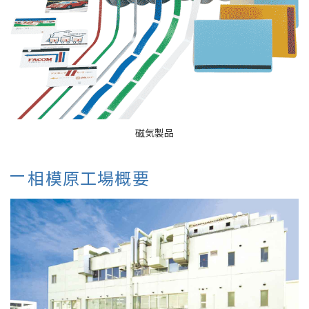
磁気製品
相模原工場概要