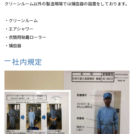
クリーンルーム以外の製造現場では捕虫器の設置をしております。
・クリーンルーム
・エアシャワー
・衣類用粘着ローラー
・捕虫器
社内規定