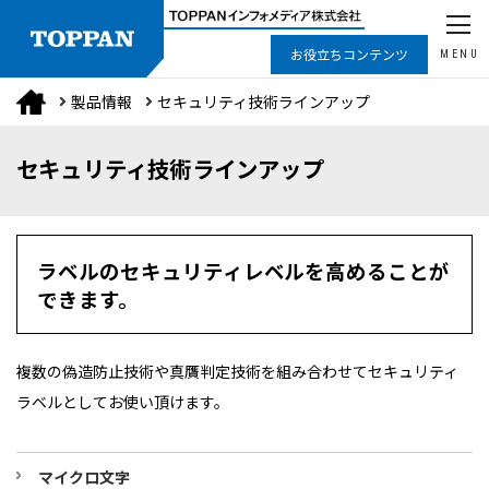
お役立ちコンテンツ
MENU
製品情報
セキュリティ技術ラインアップ
セキュリティ技術ラインアップ
ラベルのセキュリティレベルを高めることが
できます。
複数の偽造防止技術や真贋判定技術を組み合わせてセキュリティ
ラベルとしてお使い頂けます。
マイクロ文字