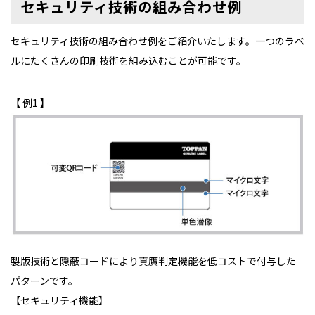
セキュリティ技術の組み合わせ例
セキュリティ技術の組み合わせ例をご紹介いたします。一つのラベ
ルにたくさんの印刷技術を組み込むことが可能です。
【 例1 】
製版技術と隠蔽コードにより真贋判定機能を低コストで付与した
パターンです。
【セキュリティ機能】