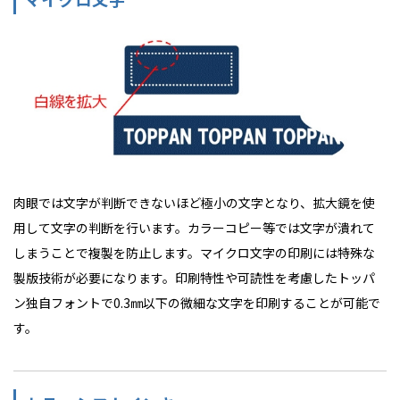
肉眼では文字が判断できないほど極小の文字となり、拡大鏡を使
用して文字の判断を行います。カラーコピー等では文字が潰れて
しまうことで複製を防止します。マイクロ文字の印刷には特殊な
製版技術が必要になります。印刷特性や可読性を考慮したトッパ
ン独自フォントで0.3㎜以下の微細な文字を印刷することが可能で
す。