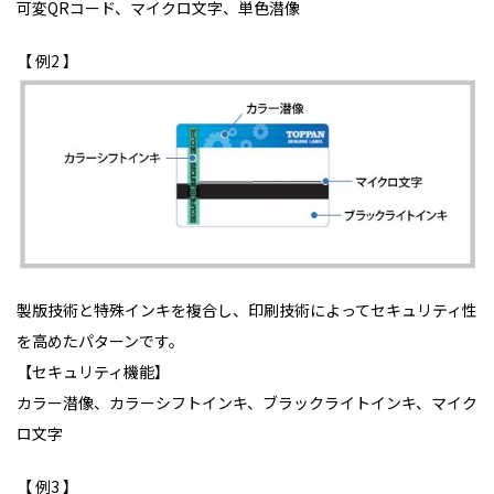
可変QRコード、マイクロ文字、単色潜像
【 例2 】
製版技術と特殊インキを複合し、印刷技術によってセキュリティ性
を高めたパターンです。
【セキュリティ機能】
カラー潜像、カラーシフトインキ、ブラックライトインキ、マイク
ロ文字
【 例3 】