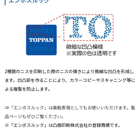
エンボスルック
2種類のニスを印刷した際のニスの弾きにより微細な凹凸を形成し
ます。凹凸部を作ることにより、カラーコピーやスキャニング等に
よる複製を防止します。
⇒
「エンボスルック」は美粧表現としてもお使いいただけます。製
品ページもぜひご覧ください。
※「エンボスルック」は凸版印刷株式会社の登録商標です。