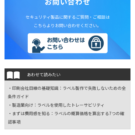
お問い合わせ
セキュリティ製品に関するご質問・ご相談は
こちらよりお問い合わせください。
あわせて読みたい
・印刷会社目線の基礎知識：
ラベル製作で失敗しないための全
条件ガイド
・製造業向け：
ラベルを使用したトレーサビリティ
・まずは費用感を知る：
ラベルの概算価格を算出する7つの確
認事項