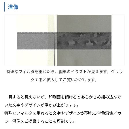
潜像
特殊なフィルタを重ねたら、歯車のイラストが見えます。クリッ
クすると拡大してご覧いただけます。
一見すると見えないが、印刷面を傾けるとあらかじめ組み込んで
いた文字やデザインが浮かび上がります。
特殊なフィルタを重ねると文字やデザインが現れる単色潜像／カ
ラー潜像をご提案することも可能です。