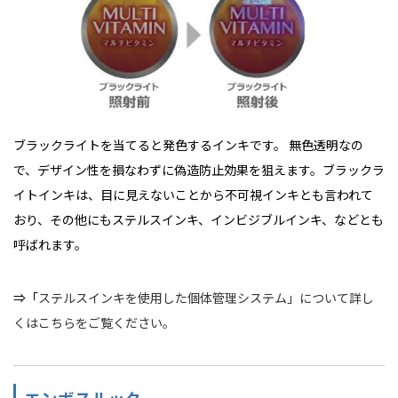
ブラックライトを当てると発色するインキです。 無色透明なの
で、デザイン性を損なわずに偽造防止効果を狙えます。ブラックラ
イトインキは、目に見えないことから不可視インキとも言われて
おり、その他にもステルスインキ、インビジブルインキ、などとも
呼ばれます。
⇒「
ステルスインキを使用した個体管理システム」について詳し
くはこちらをご覧ください。