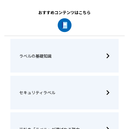
おすすめコンテンツはこちら
ラベルの基礎知識
セキュリティラベル