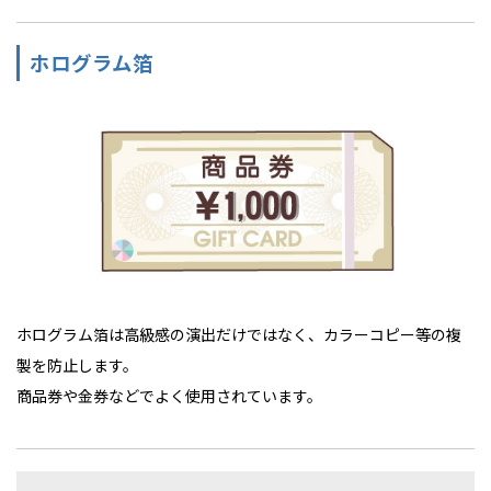
ホログラム箔
ホログラム箔は高級感の演出だけではなく、カラーコピー等の複
製を防止します。
商品券や金券などでよく使用されています。