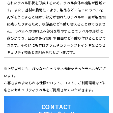
されたラベル形状を形成するため、ラベル自体の複製が困難で
す。 また、基材の脆弱性により、製品などに貼った ラベルを
剥がそうとすると細かい部分が切れたりラベルの一部が製品側
に残ったりするため、模倣品などへ貼り替えることはできませ
ん。 ラベルへの切れ込み部分を増やすことでラベルの形状に
遊びができ、凹凸のある場所や 曲面などへ貼り付けることがで
きます。その他にもホログラムやカラーシフトインキなどのセ
キュリティ技術との組み合わせが可能です。
※上記以外にも、様々なセキュリティ機能を持ったラベルがござ
います。
お客さまの求められる仕様やロット、コスト、ご利用環境などに
応じたセキュリティラベルをご提案させていただきます。
CONTACT