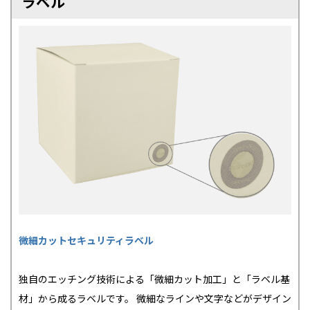
ラベル
微細カットセキュリティラベル
独自のエッチング技術による「微細カット加工」と「ラベル基
材」から成るラベルです。 微細なラインや文字などがデザイン