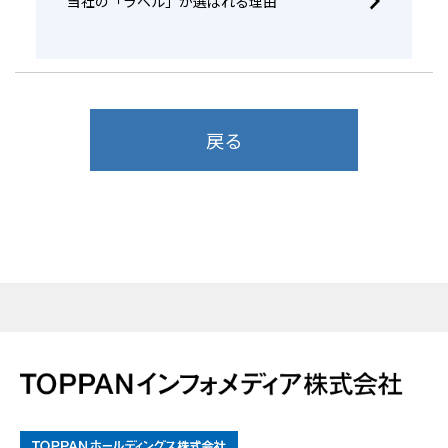
当社の「ラベル」が選ばれる理由
戻る