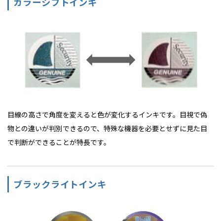
カラーシフトインキ
目線の高さで角度を変えると色が変化するインキです。目視で偽
物との違いが判別できるので、特殊な機器を必要とせずに見た目
で判断ができることが特長です。
ブラックライトインキ