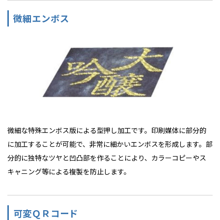
微細エンボス
微細な特殊エンボス版による型押し加工です。印刷媒体に部分的
に加工することが可能で、非常に細かいエンボスを形成します。部
分的に独特なツヤと凹凸部を作ることにより、カラーコピーやス
キャニング等による複製を防止します。
可変ＱＲコード