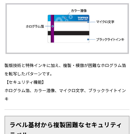
製版技術と特殊インキに加え、複製・模倣が困難なホログラム箔
を転写したパターンです。
【セキュリティ機能】
ホログラム箔、カラー潜像、マイクロ文字、ブラックライトイン
キ
ラベル基材から複製困難なセキュリティ