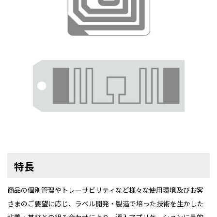
特長
商品の個別管理やトレーサビリティなど様々な使用環境及びお客
さまのご要望に応じ、ラベル開発・製造で培った技術を生かした