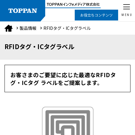
お役立ちコンテンツ
MENU
製品情報
RFIDタグ・ICタグラベル
RFIDタグ・ICタグラベル
お客さまのご要望に応じた最適なRFIDタ
グ・ICタグ ラベルをご提案します。