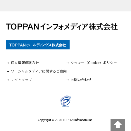
個人情報保護方針
クッキー（Cookie）ポリシー
ソーシャルメディアに関するご案内
サイトマップ
お問い合わせ
Copyright ©
2026
TOPPAN Infomedia Inc.