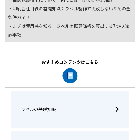
・印刷会社目線の基礎知識：
ラベル製作で失敗しないための全
条件ガイド
・まずは費用感を知る：
ラベルの概算価格を算出する7つの確
認事項
おすすめコンテンツはこちら
ラベルの基礎知識