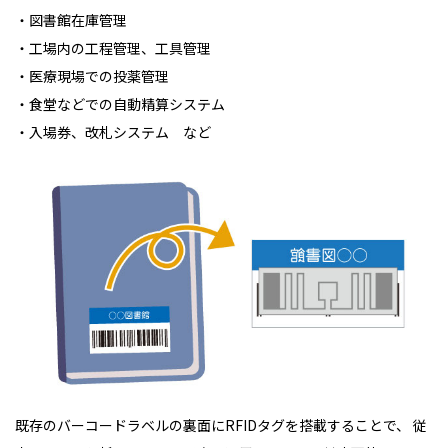
・図書館在庫管理
・工場内の工程管理、工具管理
・医療現場での投薬管理
・食堂などでの自動精算システム
・入場券、改札システム など
既存のバーコードラベルの裏面にRFIDタグを搭載することで、 従