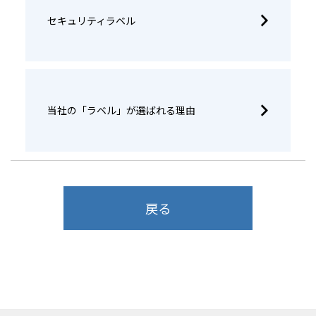
セキュリティラベル
当社の「ラベル」が選ばれる理由
戻る