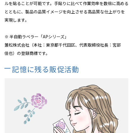
ルを貼ることが可能です。手貼りに比べて作業効率を数倍に高める
とともに、製品の品質イメージを向上させる高品質な仕上がりを
実現します。
※
半自動ラベラー「APシリーズ」
兼松株式会社（本社：東京都千代田区、代表取締役社長：宮部
佳也）の登録商標です。
記憶に残る販促活動