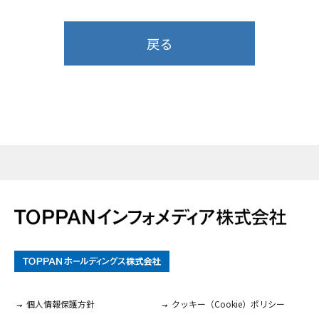
戻る
個人情報保護方針
クッキー（Cookie）ポリシー