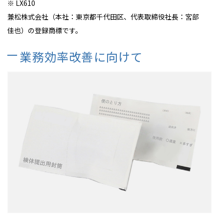
※
LX610
兼松株式会社（本社：東京都千代田区、代表取締役社長：宮部
佳也）の登録商標です。
業務効率改善に向けて