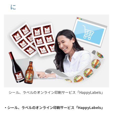
に
シール、ラベルのオンライン印刷サービス「HappyLabels」
・
シール、ラベルのオンライン印刷サービス「HappyLabels」