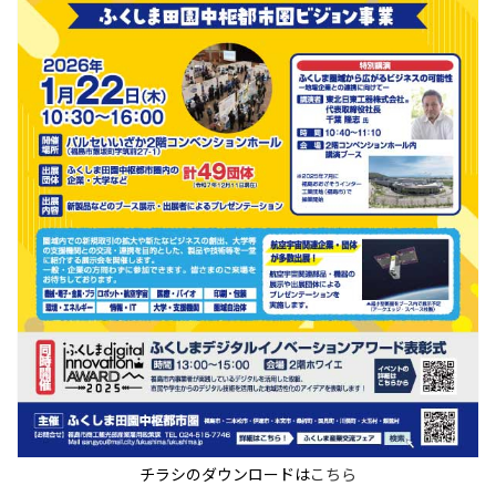
チラシのダウンロードは
こちら