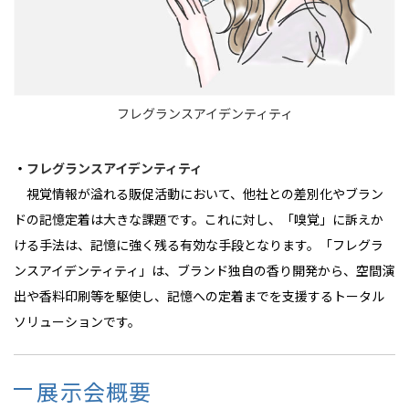
フレグランスアイデンティティ
・
フレグランスアイデンティティ
視覚情報が溢れる販促活動において、他社との差別化やブラン
ドの記憶定着は大きな課題です。これに対し、「嗅覚」に訴えか
ける手法は、記憶に強く残る有効な手段となります。「フレグラ
ンスアイデンティティ」は、ブランド独自の香り開発から、空間演
出や香料印刷等を駆使し、記憶への定着までを支援するトータル
ソリューションです。
展示会概要