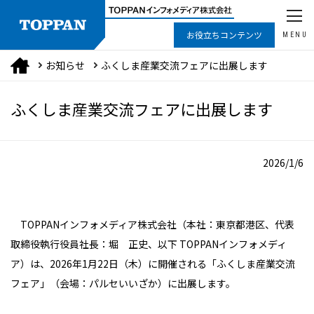
お役立ちコンテンツ
MENU
お知らせ
ふくしま産業交流フェアに出展します
ふくしま産業交流フェアに出展します
2026/1/6
TOPPANインフォメディア株式会社（本社：東京都港区、代表
取締役執行役員社長：堀 正史、以下 TOPPANインフォメディ
ア）は、2026年1月22日（木）に開催される「ふくしま産業交流
フェア」（会場：パルセいいざか）に出展します。