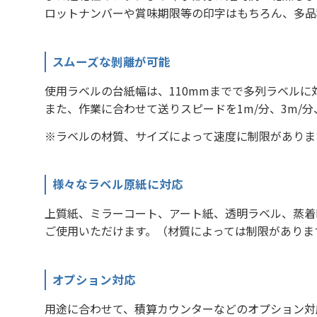
ロットナンバーや賞味期限等の印字はもちろん、多品
スムーズな剝離が可能
使用ラベルの台紙幅は、110mmまでで多列ラベルに
また、作業に合わせて送りスピードを1m/分、3m/分
※ラベルの材質、サイズによって速度に制限がありま
様々なラベル原紙に対応
上質紙、ミラーコート、アート紙、透明ラベル、蒸着PE
ご使用いただけます。（材質によっては制限がありま
オプション対応
用途に合わせて、積算カウンターなどのオプション対