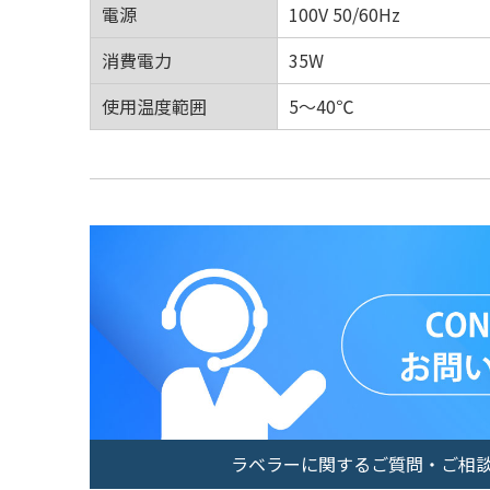
電源
100V 50/60Hz
消費電力
35W
使用温度範囲
5～40℃
ラベラーに関するご質問・ご相談