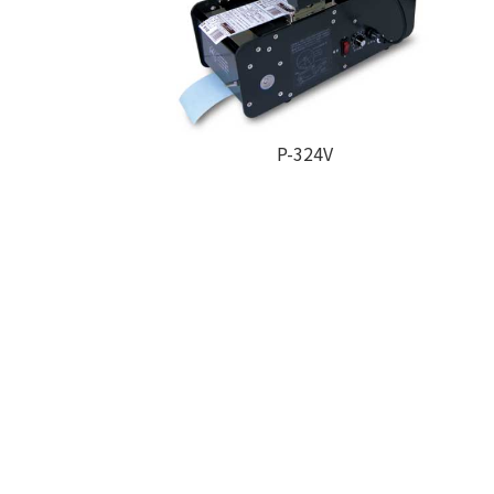
P-324V