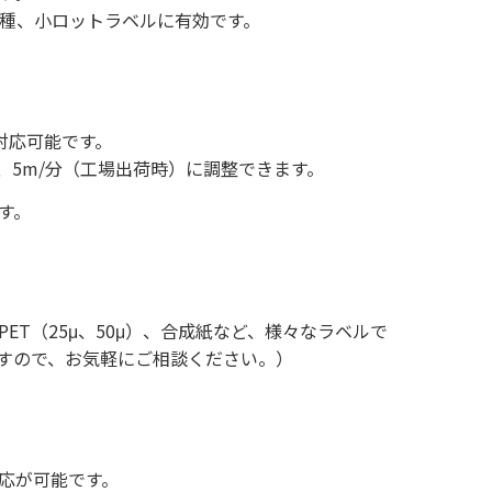
種、小ロットラベルに有効です。
対応可能です。
、5m/分（工場出荷時）に調整できます。
す。
T（25μ、50μ）、合成紙など、様々なラベルで
すので、お気軽にご相談ください。）
応が可能です。