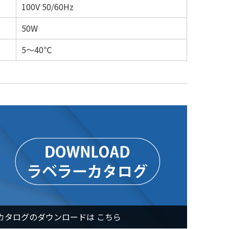
100V 50/60Hz
50W
5～40℃
カタログのダウンロードは こちら