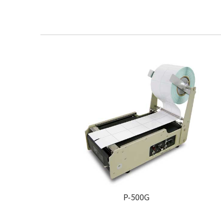
P-500G