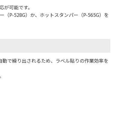
応が可能です。
P-528G）か、ホットスタンパー（P-565G）を
自動で繰り出されるため、ラベル貼りの作業効率を
。