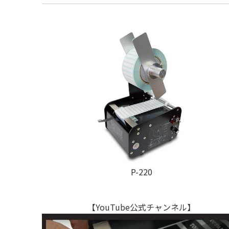
P-220
【YouTube公式チャンネル】