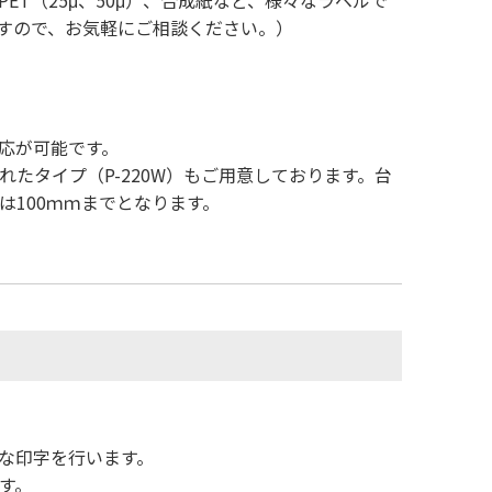
すので、お気軽にご相談ください。）
応が可能です。
たタイプ（P-220W）もご用意しております。台
100ｍｍまでとなります。
な印字を行います。
す。