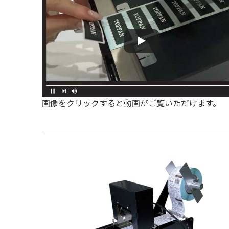
画像をクリックすると動画がご覧いただけます。