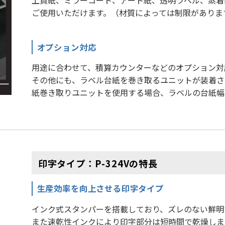
ご使用いただけます。（材質によっては制限がありま
オプション対応
用途に合わせて、積算カウンターなどのオプション対
その他にも、ラベル台紙を巻き取るユニットが装着され
紙巻き取りユニットを使用する場合、ラベルの台紙幅は
印字タイプ：P-324Vの特長
生産効率を向上させる印字タイプ
インク式スタンパーを搭載しており、ズレのない鮮明
また速乾性インクにより印字部分は短時間で乾燥しま