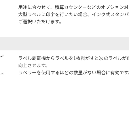
用途に合わせて、積算カウンターなどのオプション対
大型ラベルに印字を行いたい場合、インク式スタンパー（
ご選択いただけます。
ラベル剥離機からラベルを1枚剥がすと次のラベルが
向上させます。
ラベラーを使用するほどの数量がない場合に有効です