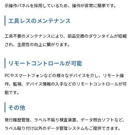
示操作パネルを採用しているため、操作が非常に簡単です。
工具レスのメンテナンス
工具不要のメンテナンスにより、部品交換のダウンタイムが短縮
され、生産性の向上に繋がります。
リモートコントロールが可能
PCやスマートフォンなどの様々なデバイスを介し、リモート操
作、監視、デバイス情報の入手などのリモートコントロールが可
能です。
その他
発行履歴管理、ラベル不貼り検査装置、データ照合ソフトなど、
ラベル貼り付け以外のデータ管理システムもご提供できます。