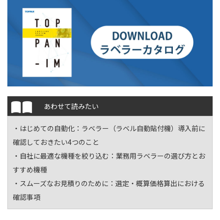
あわせて読みたい
・はじめての自動化：
ラベラー（ラベル自動貼付機）導入前に
確認しておきたい4つのこと
・自社に最適な機種を絞り込む：
業務用ラベラーの選び方とお
すすめ機種
・スムーズなお見積りのために：
選定・概算価格算出における
確認事項