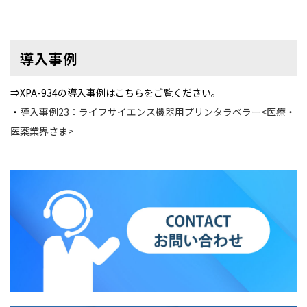
導入事例
⇒XPA-934の導入事例はこちらをご覧ください。
・
導入事例23：ライフサイエンス機器用プリンタラベラー<医療・
医薬業界さま>