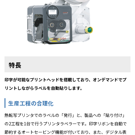
特長
印字が可能なプリントヘッドを搭載しており、オンデマンドでプ
リントしながらラベルを自動貼りします。
生産工程の合理化
熱転写プリンタでのラベルの「発行」と、製品への「貼り付け」
の2工程を1台で行うプリンタラベラーです。印字リボンを自動で
節約するオートセービング機能が付いており、また、デジタル表