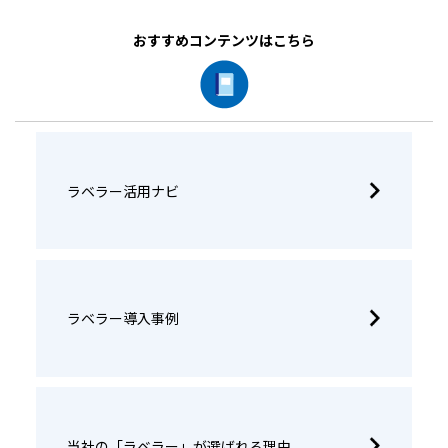
おすすめコンテンツはこちら
ラベラー活用ナビ
ラベラー導入事例
当社の「ラベラー」が選ばれる理由