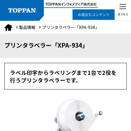
お役立ちコンテンツ
MENU
製品情報
プリンタラベラー「XPA-934」
プリンタラベラー「XPA-934」
ラベル印字からラベリングまで1台で2役を
行うプリンタラベラーです。