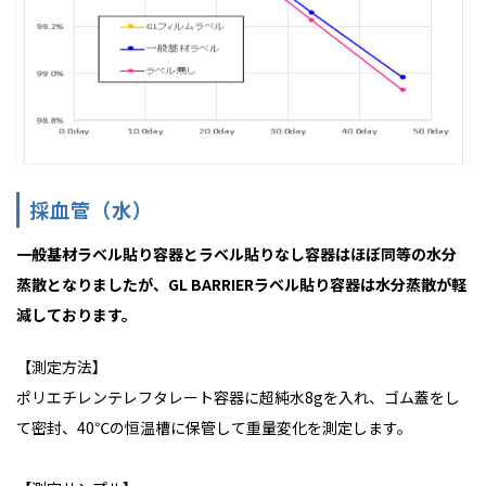
採血管（水）
一般基材ラベル貼り容器とラベル貼りなし容器はほぼ同等の水分
蒸散となりましたが、GL BARRIERラベル貼り容器は水分蒸散が軽
減しております。
【測定方法】
ポリエチレンテレフタレート容器に超純水8gを入れ、ゴム蓋をし
て密封、40℃の恒温槽に保管して重量変化を測定します。