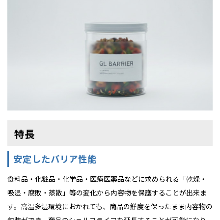
特長
安定したバリア性能
食料品・化粧品・化学品・医療医薬品などに求められる「乾燥・
吸湿・腐敗・蒸散」等の変化から内容物を保護することが出来ま
す。高温多湿環境におかれても、商品の鮮度を保ったまま内容物の