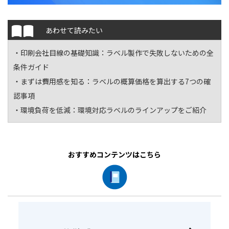
あわせて読みたい
・印刷会社目線の基礎知識：
ラベル製作で失敗しないための全
条件ガイド
・まずは費用感を知る：
ラベルの概算価格を算出する7つの確
認事項
・環境負荷を低減：
環境対応ラベルのラインアップをご紹介
おすすめコンテンツはこちら