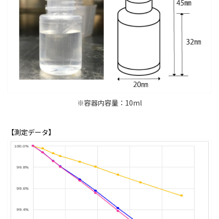
※容器内容量：10ml
【測定データ】