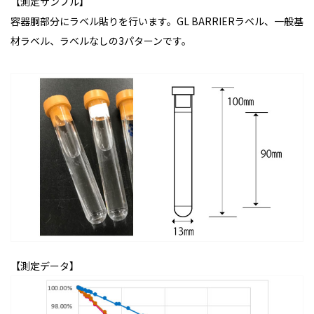
【測定サンプル】
容器胴部分にラベル貼りを行います。GL BARRIERラベル、一般基
材ラベル、ラベルなしの3パターンです。
【測定データ】