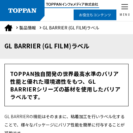
お役立ちコンテンツ
MENU
製品情報
GL BARRIER (GL FILM)ラベル
GL BARRIER (GL FILM)ラベル
TOPPAN独自開発の世界最高水準のバリア
性能と優れた環境適性をもつ、GL
BARRIERシリーズの基材を使用したバリア
ラベルです。
GL BARRIERの機能
はそのままに、粘着加工を行いラベル化する
ことで、様々なパッケージにバリア性能を簡単に付与することが