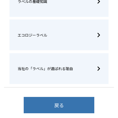
ラベルの基礎知識
エコロジーラベル
当社の「ラベル」が選ばれる理由
戻る