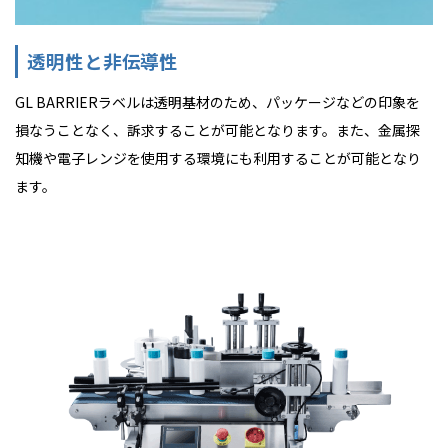
透明性と非伝導性
GL BARRIERラベルは透明基材のため、パッケージなどの印象を
損なうことなく、訴求することが可能となります。また、金属探
知機や電子レンジを使用する環境にも利用することが可能となり
ます。