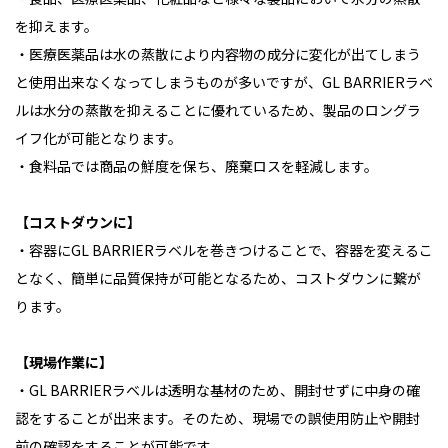
を抑えます。
・医療医薬品は水の蒸散により内容物の成分に変化が出てしまう
と使用出来なくなってしまうものが多いですが、GL BARRIERラベ
ルは水分の蒸散を抑えることに優れているため、製品のロングラ
イフ化が可能となります。
・食料品では商品の鮮度を保ち、廃棄ロスを軽減します。
【コストダウンに】
・容器にGL BARRIERラベルを巻きつけることで、容器を変えるこ
となく、簡単に品質保持が可能となるため、コストダウンに繋が
ります。
【現場作業に】
・GL BARRIERラベルは透明な基材のため、開封せずに中身の確
認をすることが出来ます。そのため、現場での誤使用防止や開封
前の確認をすることが可能です。