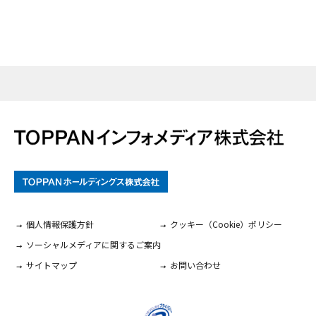
個人情報保護方針
クッキー（Cookie）ポリシー
ソーシャルメディアに関するご案内
サイトマップ
お問い合わせ