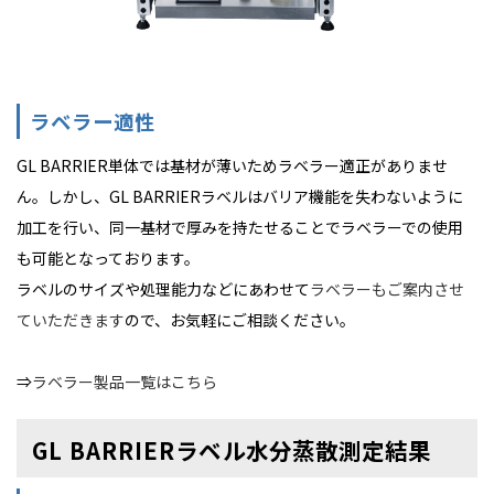
ラベラー適性
GL BARRIER単体では基材が薄いためラベラー適正がありませ
ん。しかし、GL BARRIERラベルはバリア機能を失わないように
加工を行い、同一基材で厚みを持たせることでラベラーでの使用
も可能となっております。
ラベルのサイズや処理能力などにあわせて
ラベラーもご案内させ
ていただきます
ので、お気軽にご相談ください。
⇒
ラベラー製品一覧はこちら
GL BARRIERラベル水分蒸散測定結果