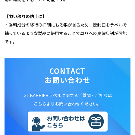
【匂い移りの防止に】
・香料成分の移行の抑制にも効果があるため、開封口をラベルで
補っているような製品に使用することで周りへの臭気抑制が可能
です。
CONTACT
お問い合わせ
GL BARRIERラベルに関するご質問・ご相談は
こちらよりお問い合わせください。