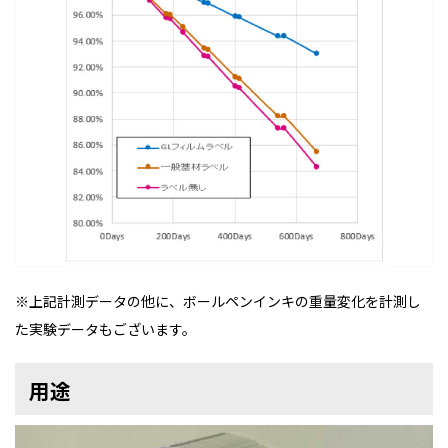
※上記計測データの他に、ボールペンインキの重量変化を計測し
た実験データもございます。
用途