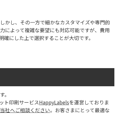
しかし、その一方で細かなカスタマイズや専門的
力によって複雑な要望にも対応可能ですが、費用
明確にした上で選択することが大切です。
す。
ネット印刷サービス
HappyLabels
を運営しておりま
当社へご相談ください
。お客さまにとって最適な