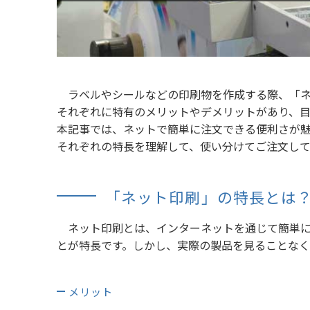
ラベルやシールなどの印刷物を作成する際、「ネ
それぞれに特有のメリットやデメリットがあり、目
本記事では、ネットで簡単に注文できる便利さが
それぞれの特長を理解して、使い分けてご注文し
「ネット印刷」の特長とは
ネット印刷とは、インターネットを通じて簡単に
とが特長です。しかし、実際の製品を見ることな
メリット