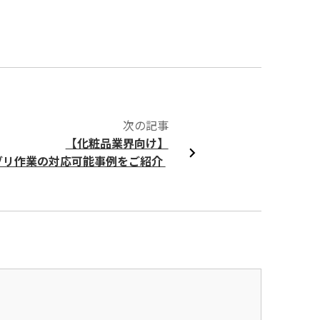
次の記事
【化粧品業界向け】
ブリ作業の対応可能事例をご紹介