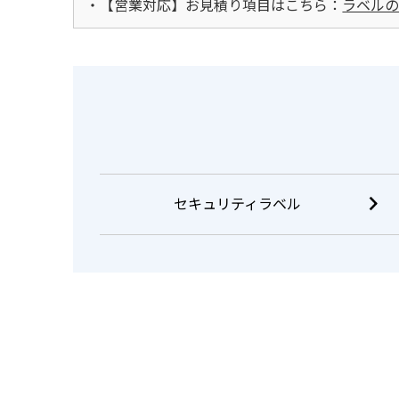
・【営業対応】お見積り項目はこちら：
ラベルの
セキュリティラベル