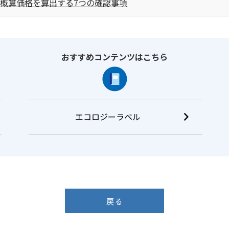
概算価格を算出する7つの確認事項
おすすめコンテンツはこちら
エコロジーラベル
戻る