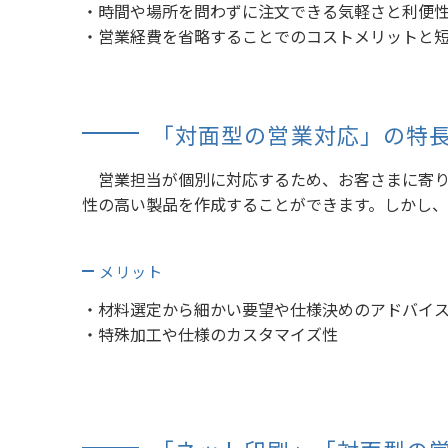
・時間や場所を問わずに注文できる気軽さと利便
・営業経費を省略することでのコストメリットと
「対面型の営業対応」の特
営業担当が個別に対応するため、お客さまに寄り
性の高い製品を作成することができます。しかし
メリット
・材料選定から細かい要望や仕様決めのアドバイ
・特殊加工や仕様のカスタマイズ性