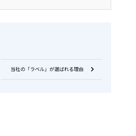
当社の「ラベル」が選ばれる理由