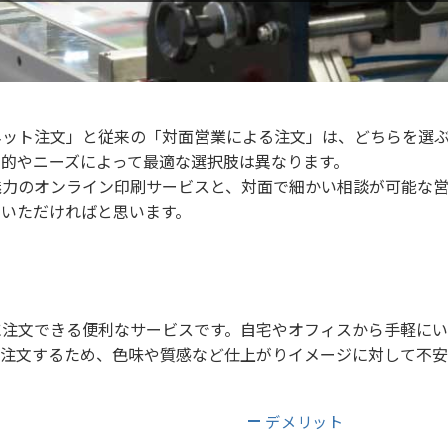
ット注文」と従来の「対面営業による注文」は、どちらを選ぶ
的やニーズによって最適な選択肢は異なります。
魅力のオンライン印刷サービスと、対面で細かい相談が可能な営
ていただければと思います。
？
注文できる便利なサービスです。自宅やオフィスから手軽にい
く注文するため、色味や質感など仕上がりイメージに対して不安
デメリット