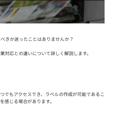
べきか迷ったことはありませんか？
業対応との違いについて詳しく解説します。
つでもアクセスでき、ラベルの作成が可能であるこ
を感じる場合があります。