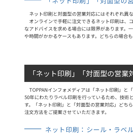
「ネット印刷」「対面型の
ネット印刷と対面型の営業対応にはそれぞれ異な
オンラインで手軽に注文できるネット印刷は、コ
なアドバイスを求める場合には限界があります。
や時間がかかるケースもあります。どちらの場合も
「ネット印刷」「対面型の営業
TOPPANインフォメディアは「ネット印刷」と
50年にわたりラベル印刷を行っているため、技術と
す。「ネット印刷」と「対面型の営業対応」どち
注文方法をご提案させていただきます。
ネット印刷：シール・ラベルの