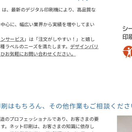
els」は、最新のデジタル印刷機により、高品質な
を中心に、幅広い業界から実績を増やしてまい
ョンサービス
」は「注文がしやすい！」と嬉し
種ラベルのニーズを満たします。
デザインバリ
ぜひお気軽にお問い合わせください。
印刷はもちろん、その他作業もご相談くださ
製造のプロフェッショナルであり、お客さまの要
ます。ネット印刷は、お客さまの知識に依存し