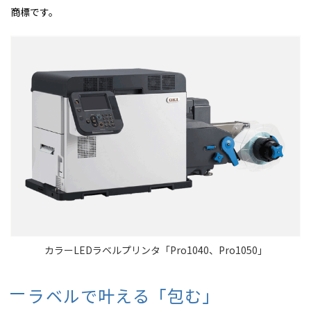
商標です。
カラーLEDラベルプリンタ「Pro1040、Pro1050」
ラベルで叶える「包む」