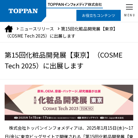
お役立ちコンテンツ
MENU
ニュースリリース
第15回化粧品開発展【東京】
（COSME Tech 2025）に出展します
第15回化粧品開発展【東京】（COSME
Tech 2025）に出展します
株式会社トッパンインフォメディアは、2025年1月15日(水)～17
日(金)に東京ビッグサイトで開催される「第15回化粧品開発展【東