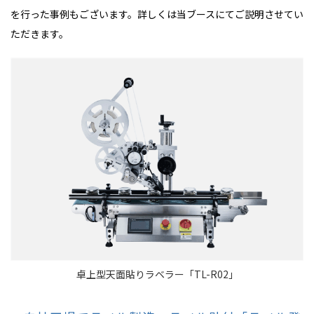
を行った事例もございます。詳しくは当ブースにてご説明させてい
ただきます。
卓上型天面貼りラベラー「TL-R02」