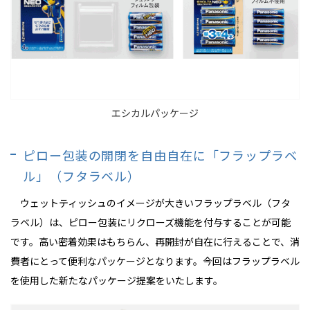
エシカルパッケージ
ピロー包装の開閉を自由自在に「フラップラベ
ル」（フタラベル）
ウェットティッシュのイメージが大きいフラップラベル（フタ
ラベル）は、ピロー包装にリクローズ機能を付与することが可能
です。高い密着効果はもちらん、再開封が自在に行えることで、消
費者にとって便利なパッケージとなります。今回はフラップラベル
を使用した新たなパッケージ提案をいたします。