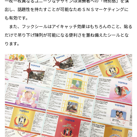
一枚一枚異なるユニークなデザインは消費者への「特別感」を演
出し、話題性を持たすことが可能なためＳＮＳマーケティングに
も有効です。
また、フックシールはアイキャッチ効果はもちろんのこと、貼る
だけで吊り下げ陳列が可能になる便利さを兼ね備えたシールとな
ります。