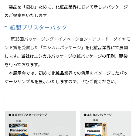
製品を「包む」ために、化粧品業界において新しいパッケージ
のご提案をいたします。
紙製ブリスターパック
第35回パッケージング・イノベーション・アワード ダイヤモ
ンド賞を受賞した「エシカルパッケージ」
を化粧品業界にて展開
します。当社はエシカルパッケージの紙パッケージの印刷、製袋
を行っております。
本展示会では、初めて化粧品業界での活用をイメージしたパッ
ケージサンプルを展示いたしますので、ぜひご覧ください。