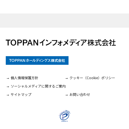
個人情報保護方針
クッキー（Cookie）ポリシー
ソーシャルメディアに関するご案内
サイトマップ
お問い合わせ