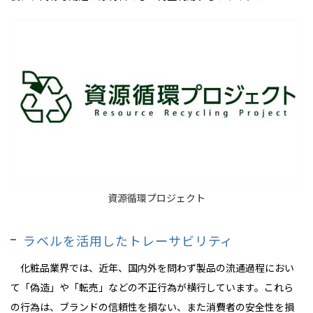
資源循環プロジェクト
ラベルを活用したトレーサビリティ
化粧品業界では、近年、国内外を問わず製品の流通過程におい
て「偽造」や「転売」などの不正行為が横行しています。これら
の行為は、ブランドの信頼性を損ない、また消費者の安全性を損