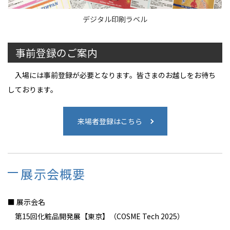
デジタル印刷ラベル
事前登録のご案内
入場には事前登録が必要となります。皆さまのお越しをお待ち
しております。
来場者登録はこちら
展示会概要
■ 展示会名
第15回化粧品開発展【東京】（COSME Tech 2025）