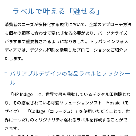
ラベルで叶える「魅せる」
消費者のニーズが多様化する現代において、企業のアプローチ方法
も個々の顧客に合わせて変化させる必要があり、パーソナライズ
がますます重要視されるようになりました。トッパンインフォメ
ディアでは、デジタル印刷を活用したプロモーションをご紹介い
たします。
バリアブルデザインの製品ラベルとフックシー
ル
「HP Indigo」は、世界で最も稼動しているデジタル印刷機とな
り、その搭載されている可変ソリューションソフト「Mosaic（モ
ザイク）」「Collage（コラージュ）」を使用いただくことで、世
界に一つだけのオリジナリティ溢れるラベルを作成することがで
きます。