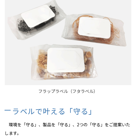
フラップラベル（フタラベル）
ラベルで叶える「守る」
環境を「守る」、製品を「守る」、2つの「守る」をご提案いた
します。