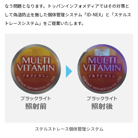
なう問題となります。トッパンインフォメディアではその対策と
して偽造防止を施した個体管理システム「ID-NEX」と「ステルス
トレースシステム」をご提案いたします。
ステルストレース個体管理システム