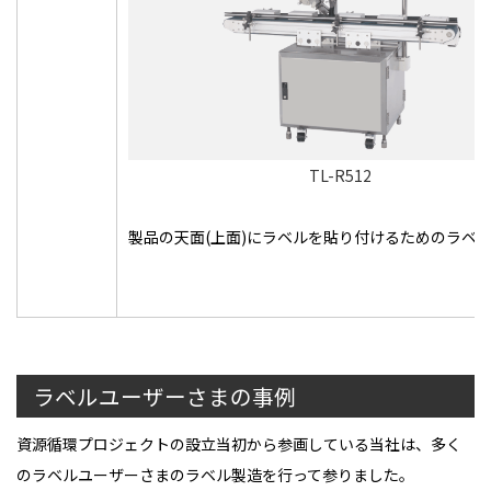
TL-R512
製品の天面(上面)にラベルを貼り付けるためのラベ
ラベルユーザーさまの事例
資源循環プロジェクトの設立当初から参画している当社は、多く
のラベルユーザーさまのラベル製造を行って参りました。