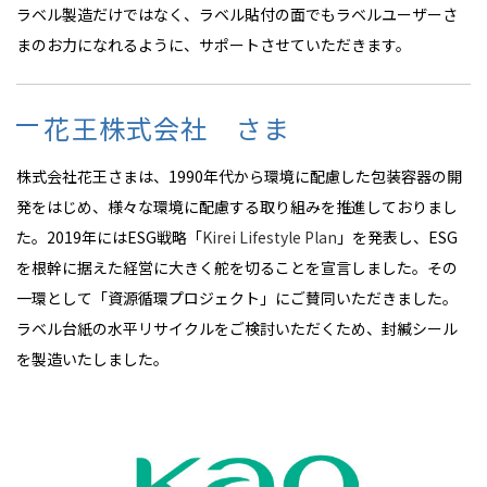
ラベル製造だけではなく、ラベル貼付の面でもラベルユーザーさ
まのお力になれるように、サポートさせていただきます。
花王株式会社 さま
株式会社花王さまは、1990年代から環境に配慮した包装容器の開
発をはじめ、様々な環境に配慮する取り組みを推進しておりまし
た。2019年にはESG戦略「
Kirei Lifestyle Plan
」を発表し、ESG
を根幹に据えた経営に大きく舵を切ることを宣言しました。その
一環として「資源循環プロジェクト」にご賛同いただきました。
ラベル台紙の水平リサイクルをご検討いただくため、封緘シール
を製造いたしました。