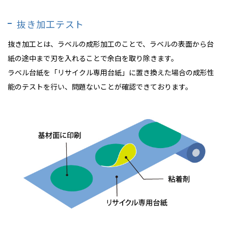
抜き加工テスト
抜き加工とは、ラベルの成形加工のことで、ラベルの表面から台
紙の途中まで刃を入れることで余白を取り除きます。
ラベル台紙を「リサイクル専用台紙」に置き換えた場合の成形性
能のテストを行い、問題ないことが確認できております。