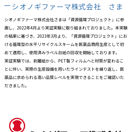
シオノギファーマ株式会社 さま
シオノギファーマ株式会社さまは「資源循環プロジェクト」に参
画し、2022年4月より実証実験に取り組まれておりました。本実験
の結果に基づき、2023年3月より、「資源循環プロジェクト」にお
ける循環型の水平リサイクルスキームを医薬品商用生産として初
めて適用し、使用済みラベル台紙の回収を開始しております。
実証実験では、剥離紙から、PET製フィルムへと材質が変わるこ
とに伴い、実際の生産設備を用いたラインテストを繰り返し、医
薬品に求められる高い品質レベルを実現できることをご確認いた
だきました。