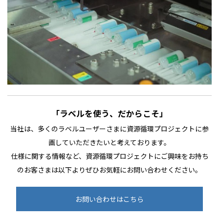
「ラベルを使う、だからこそ」
当社は、多くのラベルユーザーさまに資源循環プロジェクトに参
画していただきたいと考えております。
仕様に関する情報など、資源循環プロジェクトにご興味をお持ち
のお客さまは以下よりぜひお気軽にお問い合わせください。
お問い合わせはこちら