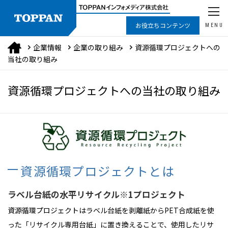
お役立ちコンテンツ
MENU
企業情報
企業の取り組み
資源循環プロジェクトへの
当社の取り組み
資源循環プロジェクトへの当社の取り組み
資源循環プロジェクトとは
ラベル台紙の水平リサイクル
※1
プロジェクト
資源循環プロジェクトはラベル台紙を剥離紙からPET合成紙を使
った「リサイクル専用台紙」に置き換えることで、使用したリサ