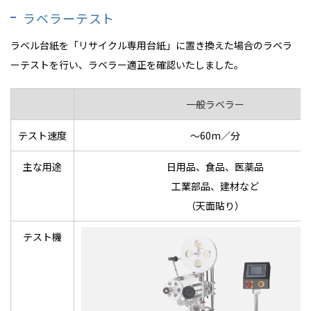
ラベラーテスト
ラベル台紙を「リサイクル専用台紙」に置き換えた場合のラベラ
ーテストを行い、ラベラー適正を確認いたしました。
一般ラベラー
テスト速度
～60m／分
主な用途
日用品、食品、医薬品
工業部品、建材など
（天面貼り）
テスト機