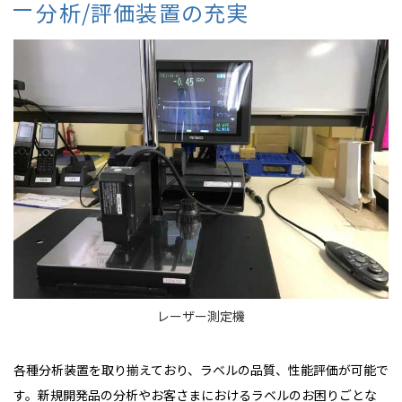
分析/評価装置の充実
レーザー測定機
各種分析装置を取り揃えており、ラベルの品質、性能評価が可能で
す。新規開発品の分析やお客さまにおけるラベルのお困りごとな