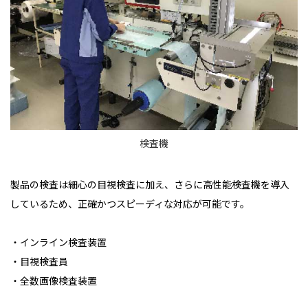
検査機
製品の検査は細心の目視検査に加え、さらに高性能検査機を導入
しているため、正確かつスピーディな対応が可能です。
・インライン検査装置
・目視検査員
・全数画像検査装置