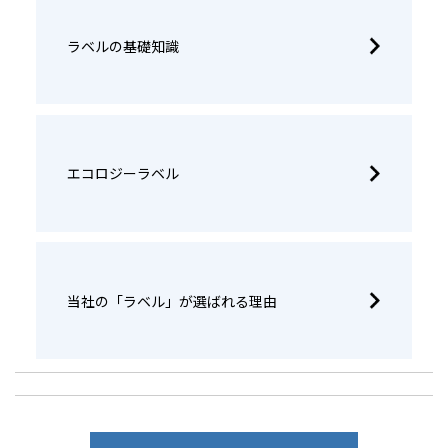
ラベルの基礎知識
エコロジーラベル
当社の「ラベル」が選ばれる理由