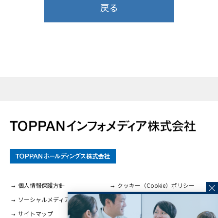
戻る
個人情報保護方針
クッキー（Cookie）ポリシー
ソーシャルメディアに関するご案内
サイトマップ
お問い合わせ