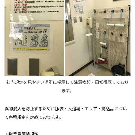
社内規定を見やすい場所に掲示して注意喚起・周知徹底しており
ます。
異物混入を防止するために服装・入退場・エリア・持込品につい
て各種規定を定めております。
・従業員服装規定