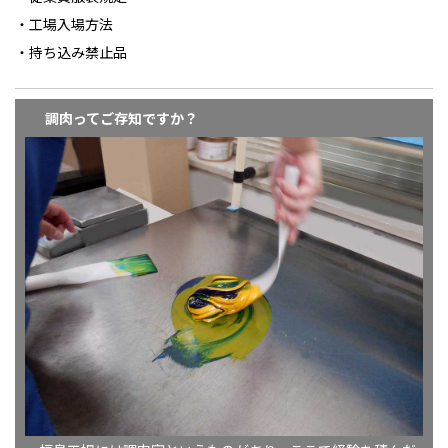
・工場入場方法
・持ち込み禁止品
調肉ってご存知ですか？