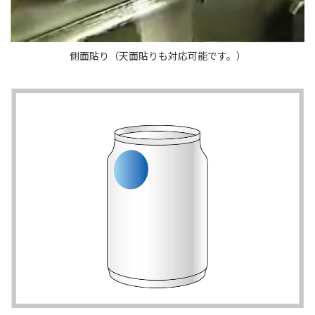
側面貼り（天面貼りも対応可能です。）