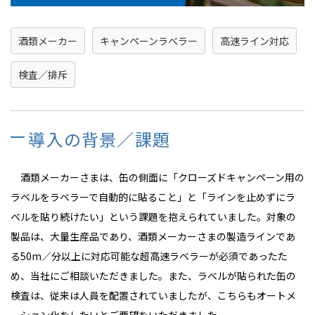
酒類メーカー
キャンペーンラベラー
高速ライン対応
検査／排斥
導入の背景／課題
酒類メーカーさまは、缶の側面に「クローズドキャンペーン用の
ラベルをラベラーで自動的に貼ること」と「ラインを止めずにラ
ベルを貼り続けたい」という課題を抱えられていました。対象の
製品は、大量生産品であり、酒類メーカーさまの製造ラインであ
る50m／分以上に対応可能な超高速ラベラーが必須であったた
め、当社にご相談いただきました。また、ラベルが貼られた缶の
検査は、従来は人員を配置されていましたが、こちらもオートメ