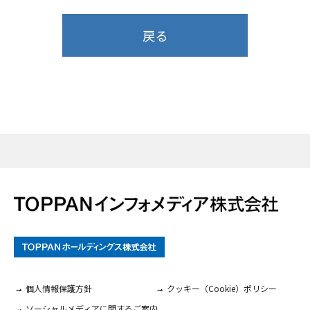
戻る
個人情報保護方針
クッキー（Cookie）ポリシー
ソーシャルメディアに関するご案内