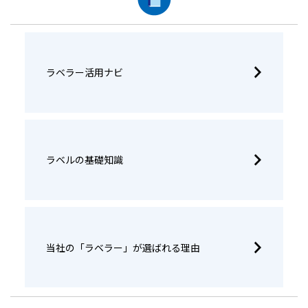
ラベラー活用ナビ
ラベルの基礎知識
当社の「ラベラー」が選ばれる理由