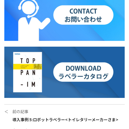
＜ 前の記事
導入事例 5:ロボットラベラー<トイレタリーメーカーさま>