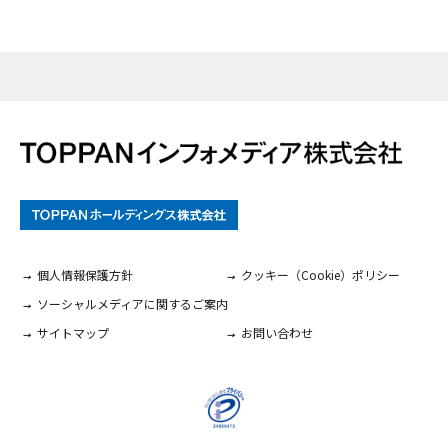
個人情報保護方針
クッキー（Cookie）ポリシー
ソーシャルメディアに関するご案内
サイトマップ
お問い合わせ