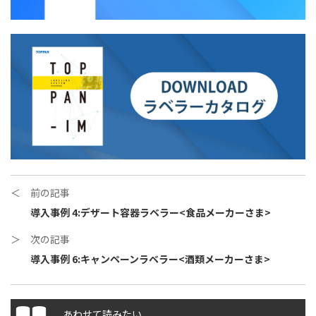
＜ 前の記事
導入事例 4:デザート容器ラベラー<食品メーカーさま>
＞ 次の記事
導入事例 6:キャンペーンラベラー<酒類メーカーさま>
あわせて読みたい