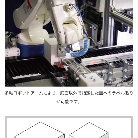
多軸ロボットアームにより、底面以外で指定した面へのラベル貼り
が可能です。