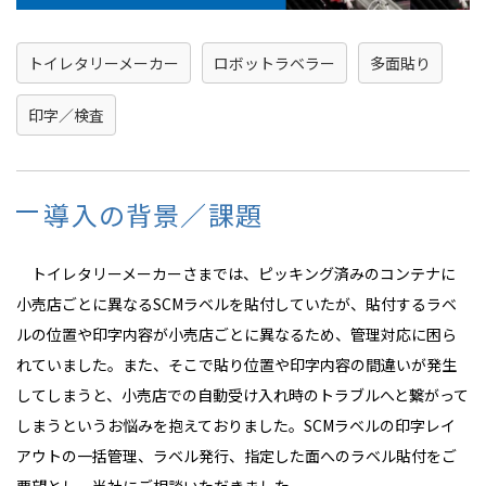
トイレタリーメーカー
ロボットラベラー
多面貼り
印字／検査
導入の背景／課題
トイレタリーメーカーさまでは、ピッキング済みのコンテナに
小売店ごとに異なるSCMラベルを貼付していたが、貼付するラベ
ルの位置や印字内容が小売店ごとに異なるため、管理対応に困ら
れていました。また、そこで貼り位置や印字内容の間違いが発生
してしまうと、小売店での自動受け入れ時のトラブルへと繋がって
しまうというお悩みを抱えておりました。SCMラベルの印字レイ
アウトの一括管理、ラベル発行、指定した面へのラベル貼付をご