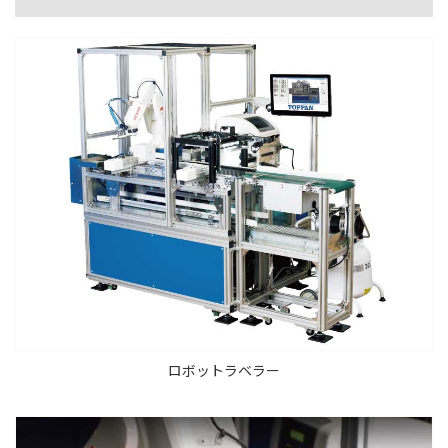
ロボットラベラー