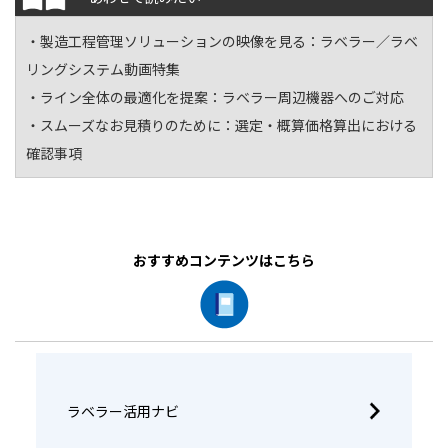
・製造工程管理ソリューションの映像を見る：
ラベラー／ラベ
リングシステム動画特集
・ライン全体の最適化を提案：
ラベラー周辺機器へのご対応
・スムーズなお見積りのために：
選定・概算価格算出における
確認事項
おすすめコンテンツはこちら
ラベラー活用ナビ