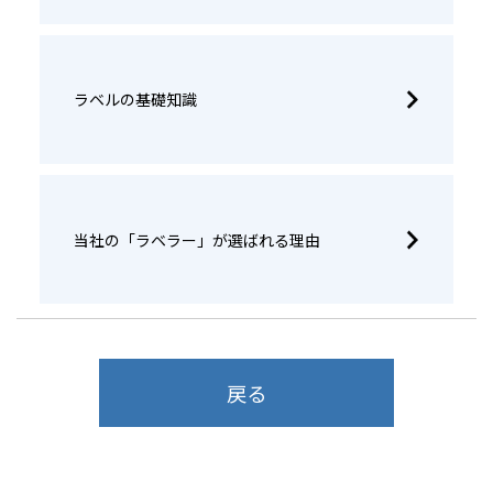
ラベルの基礎知識
当社の「ラベラー」が選ばれる理由
戻る