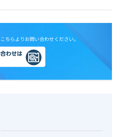
は こちらよりお問い合わせください。