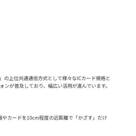
Ca」の上位共通通信方式として様々なICカード規格と
フォンが普及しており、幅広い活用が進んでいます。
いる機器やカードを10cm程度の近距離で「かざす」だけ