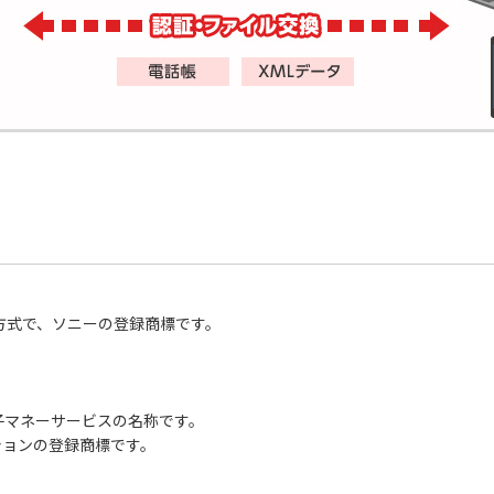
技術方式で、ソニーの登録商標です。
電子マネーサービスの名称です。
ションの登録商標です。