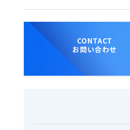
CONTACT
お問い合わせ