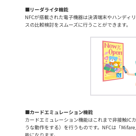
■リーダライタ機能
NFCが搭載された電子機器は決済端末やハンディ
スの比較検討をスムーズに行うことができます。
■カードエミュレーション機能
カードエミュレーション機能はこれまで非接触ICカー
うな動作をする）を行うものです。NFCは「Mifa
能になります。