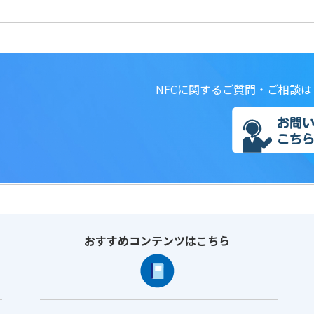
NFCに関するご質問・ご相談
おすすめコンテンツはこちら