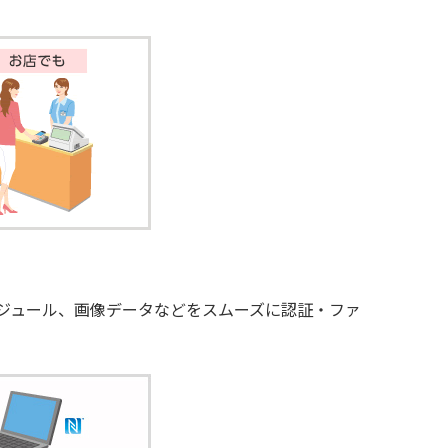
ケジュール、画像データなどをスムーズに認証・ファ