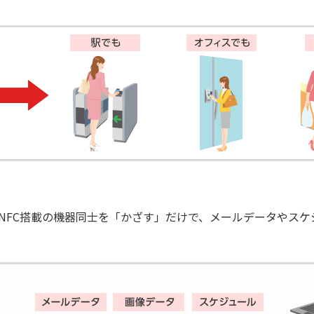
。NFC搭載の機器同士を「かざす」だけで、メールデータやス