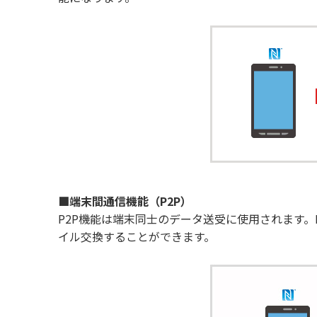
■端末間通信機能（P2P）
P2P機能は端末同士のデータ送受に使用されます
イル交換することができます。