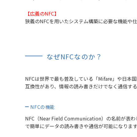
【広義のNFC】
狭義のNFCを用いたシステム構築に必要な機能や
なぜNFCなのか？
NFCは世界で最も普及している「Mifare」や日
互換性があり、情報の読み書きだけでなく通信する
NFCの機能
NFC（Near Field Communicatio
で簡単にデータの読み書きや通信が可能になりま