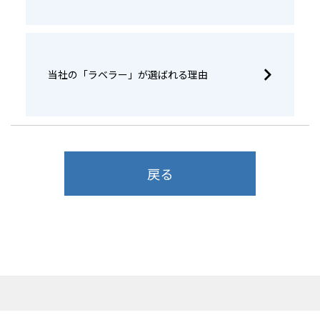
当社の「ラベラー」が選ばれる理由
戻る