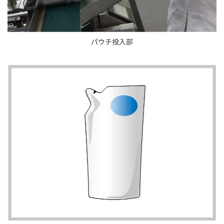
パウチ投入部