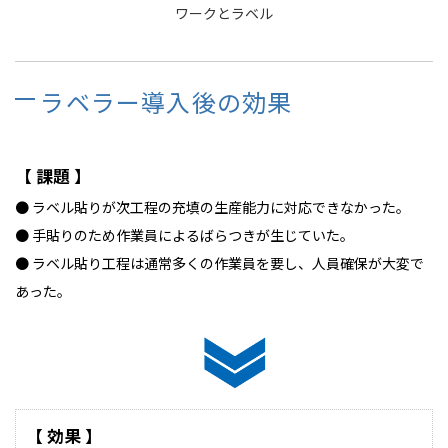
ワークとラベル
ラベラー導入後の効果
【 課題 】
● ラベル貼りが次工程の充填の生産能力に対応できなかった。
● 手貼りのため作業員によるばらつきが生じていた。
● ラベル貼り工程は通常多くの作業員を要し、人員確保が大変で
あった。
【 効果 】