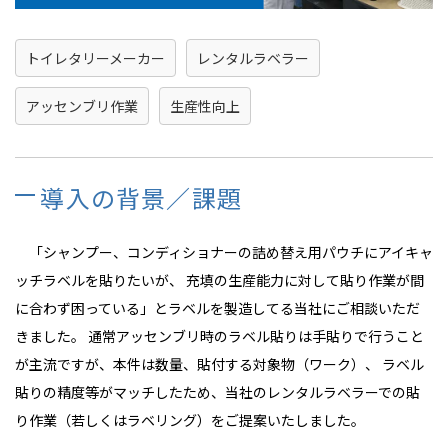
トイレタリーメーカー
レンタルラベラー
アッセンブリ作業
生産性向上
導入の背景／課題
「シャンプー、コンディショナーの詰め替え用パウチにアイキャ
ッチラベルを貼りたいが、 充填の生産能力に対して貼り作業が間
に合わず困っている」とラベルを製造してる当社にご相談いただ
きました。 通常アッセンブリ時のラベル貼りは手貼りで行うこと
が主流ですが、本件は数量、貼付する対象物（ワーク）、 ラベル
貼りの精度等がマッチしたため、当社のレンタルラベラーでの貼
り作業（若しくはラベリング）をご提案いたしました。