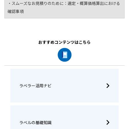
・スムーズなお見積りのために：
選定・概算価格算出における
確認事項
おすすめコンテンツはこちら
ラベラー活用ナビ
ラベルの基礎知識