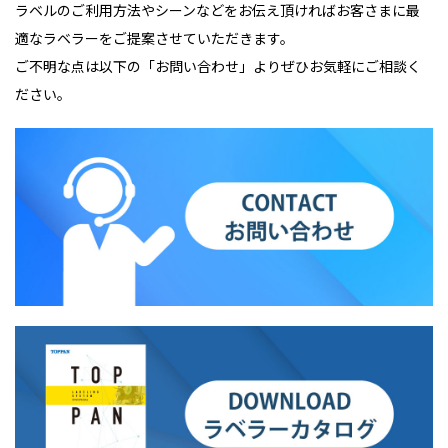
ラベルのご利用方法やシーンなどをお伝え頂ければお客さまに最
適なラベラーをご提案させていただきます。
ご不明な点は以下の「お問い合わせ」よりぜひお気軽にご相談く
ださい。