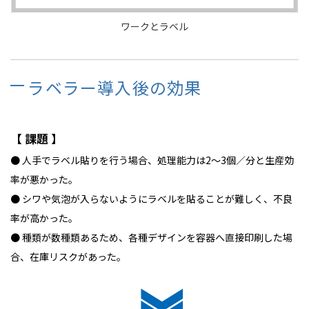
ワークとラベル
ラベラー導入後の効果
【 課題 】
● 人手でラベル貼りを行う場合、処理能力は2～3個／分と生産効
率が悪かった。
● シワや気泡が入らないようにラベルを貼ることが難しく、不良
率が高かった。
● 種類が数種類あるため、各種デザインを容器へ直接印刷した場
合、在庫リスクがあった。