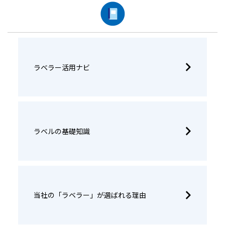
ラベラー活用ナビ
ラベルの基礎知識
当社の「ラベラー」が選ばれる理由