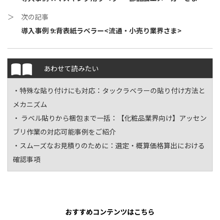
＞ 次の記事
導入事例 9:背表紙ラベラー<流通・小売り業界さま>
あわせて読みたい
・特殊な貼り付けにも対応：
タックラベラーの貼り付け方法と
メカニズム
・ ラベル貼りから梱包まで一括：
【化粧品業界向け】アッセン
ブリ作業の対応可能事例をご紹介
・スムーズなお見積りのために：
選定・概算価格算出における
確認事項
おすすめコンテンツはこちら