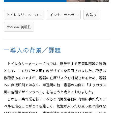
トイレタリーメーカー
インナーラベラー
内貼り
ラベルの美粧性
導入の背景／課題
トイレタリーメーカーさまでは、新発売する円筒型容器の装飾
として、「すりガラス風」のデザインを採用されました。種類は
数種類あるのですが、容器の在庫リスクを軽減させるため、容器
への直接印刷ではなく、半透明の統一容器の内側に「すりガラス
風の各種デザインラベル」を貼ろうと考えておりました。
しかし、実作業を行ってみると円筒型容器の内側に手作業でラ
ベルを貼ることがとても難しく、気泡が入ったり真っ直ぐ貼れな