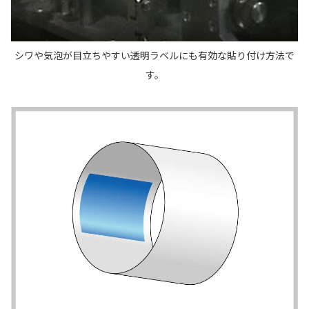
シワや気泡が目立ちやすい透明ラベルにも有効な貼り付け方法で
す。