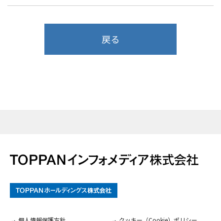
戻る
個人情報保護方針
クッキー（Cookie）ポリシー