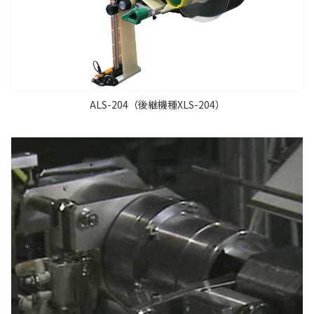
ALS-204（後継機種XLS-204）