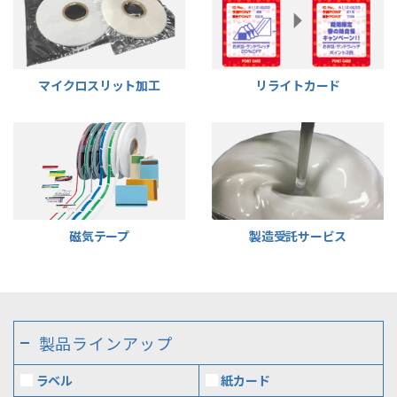
マイクロスリット加工
リライトカード
磁気テープ
製造受託サービス
製品ラインアップ
ラベル
紙カード