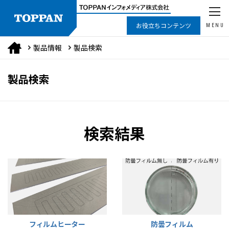
お役立ちコンテンツ
MENU
製品情報
製品検索
製品検索
検索結果
フィルムヒーター
防曇フィルム