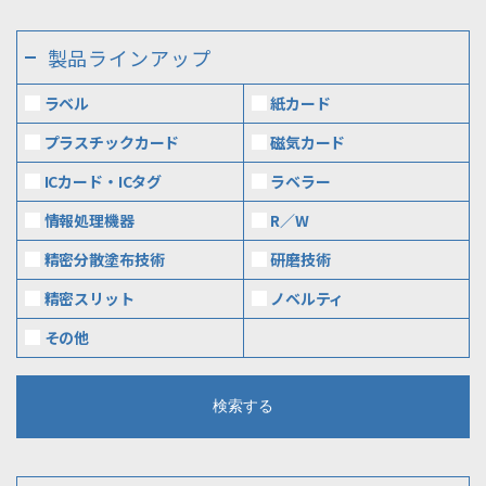
製品ラインアップ
ラベル
紙カード
プラスチックカード
磁気カード
ICカード・ICタグ
ラベラー
情報処理機器
R／W
精密分散塗布技術
研磨技術
精密スリット
ノベルティ
その他