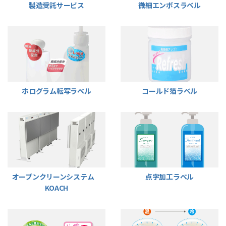
製造受託サービス
微細エンボスラベル
ホログラム転写ラベル
コールド箔ラベル
オープンクリーンシステム
点字加工ラベル
KOACH