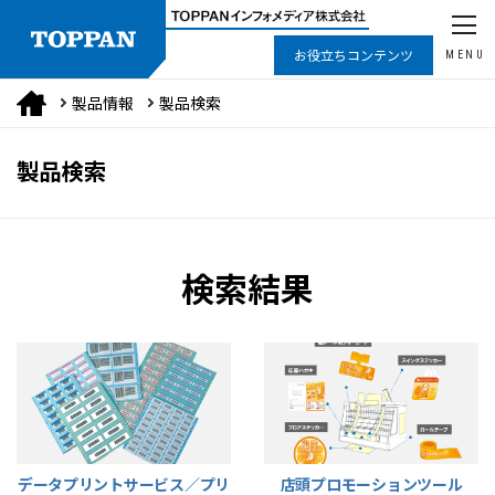
お役立ちコンテンツ
MENU
製品情報
製品検索
製品検索
検索結果
データプリントサービス／プリ
店頭プロモーションツール