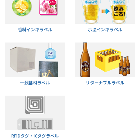
香料インキラベル
示温インキラベル
一般基材ラベル
リターナブルラベル
RFIDタグ・ICタグラベル