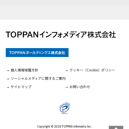
個人情報保護方針
クッキー（Cookie）ポリシー
ソーシャルメディアに関するご案内
サイトマップ
お問い合わせ
Copyright ©
2026
TOPPAN Infomedia Inc.